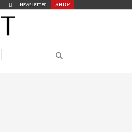
NEWSLETTER
SHOP