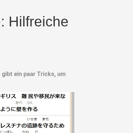
: Hilfreiche
gibt ein paar Tricks, um