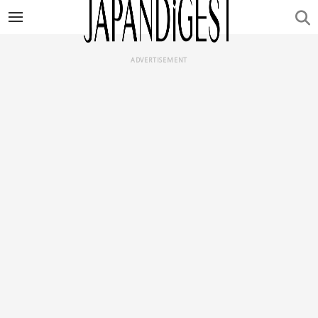
ADVERTISEMENT