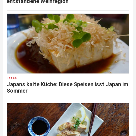
entstandene Weinregion
Essen
Japans kalte Küche: Diese Speisen isst Japan im
Sommer