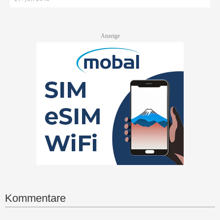
Kommentare