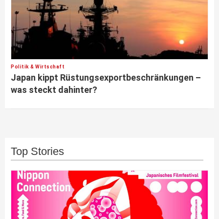
Politik & Wirtschaft
Japan kippt Rüstungsexportbeschränkungen –
was steckt dahinter?
Top Stories