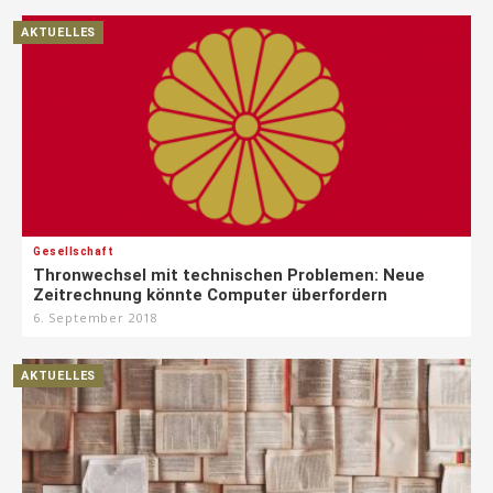
AKTUELLES
Gesellschaft
Thronwechsel mit technischen Problemen: Neue
Zeitrechnung könnte Computer überfordern
6. September 2018
AKTUELLES