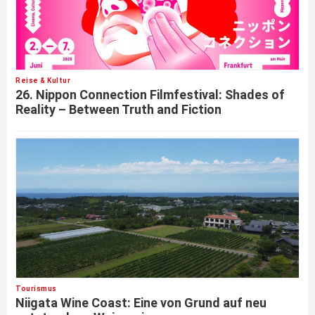
Reise & Kultur
26. Nippon Connection Filmfestival: Shades of
Reality – Between Truth and Fiction
Tourismus
Niigata Wine Coast: Eine von Grund auf neu