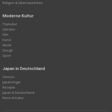
Religion & Übernatürliches
Moderne Kultur
Popkultur
Literatur
Film
Kunst
Musik
Design
Sport
Japan in Deutschland
Genuss
Japanologie
Rezepte
Japan & Deutschland
Reise & Kultur