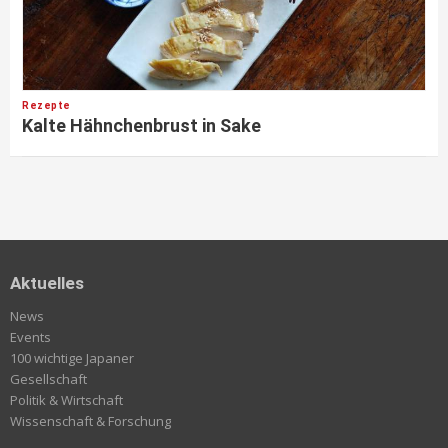
Rezepte
Kalte Hähnchenbrust in Sake
Aktuelles
News
Events
100 wichtige Japaner
Gesellschaft
Politik & Wirtschaft
Wissenschaft & Forschung