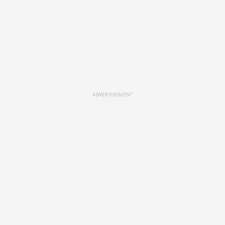
ADVERTISEMENT