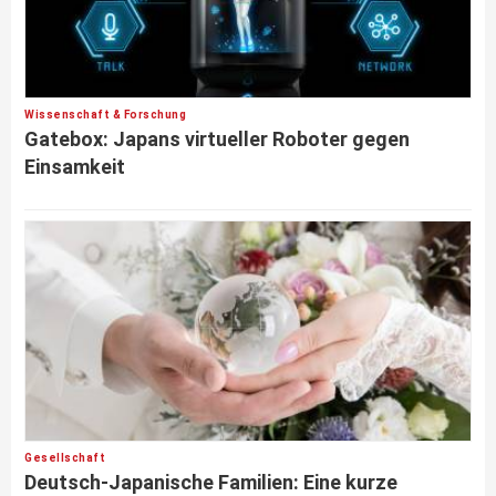
Wissenschaft & Forschung
Gatebox: Japans virtueller Roboter gegen
Einsamkeit
Gesellschaft
Deutsch-Japanische Familien: Eine kurze