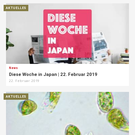
AKTUELLES
News
Diese Woche in Japan | 22. Februar 2019
22. Februar 2019
AKTUELLES