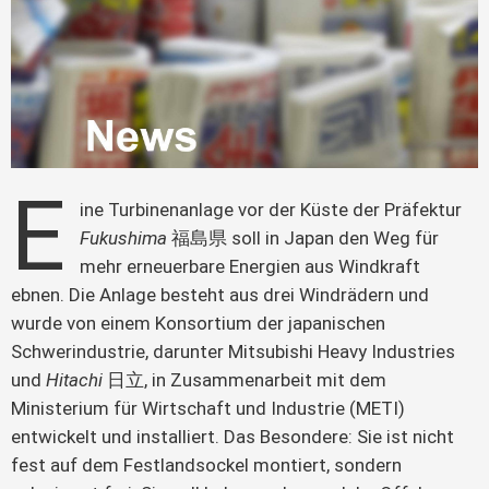
E
ine Turbinenanlage vor der Küste der Präfektur 
Fukushima
 福島県 soll in Japan den Weg für 
mehr erneuerbare Energien aus Windkraft 
ebnen. Die Anlage besteht aus drei Windrädern und 
wurde von einem Konsortium der japanischen 
Schwerindustrie, darunter Mitsubishi Heavy Industries 
und 
Hitachi 
日立, in Zusammenarbeit mit dem 
Ministerium für Wirtschaft und Industrie (METI) 
entwickelt und installiert. Das Besondere: Sie ist nicht 
fest auf dem Festlandsockel montiert, sondern 