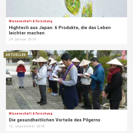
Wissenschaft & Forschung
Hightech aus Japan: 6 Produkte, die das Leben
leichter machen
24. Januar 2019
AKTUELLES
Wissenschaft & Forschung
Die gesundheitlichen Vorteile des Pilgerns
12. September 2018