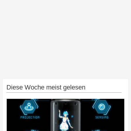
Diese Woche meist gelesen