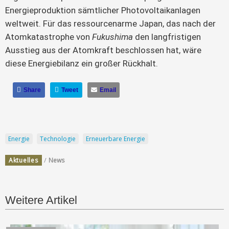
Energieproduktion sämtlicher Photovoltaikanlagen 
weltweit. Für das ressourcenarme Japan, das nach der 
Atomkatastrophe von 
Fukushima
 den langfristigen 
Ausstieg aus der Atomkraft beschlossen hat, wäre 
diese Energiebilanz ein großer Rückhalt.
Share
Tweet
Email
Energie
Technologie
Erneuerbare Energie
/
Aktuelles
News
Weitere Artikel