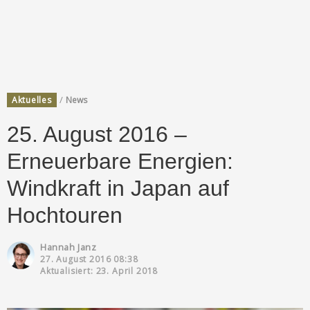
/
Aktuelles
News
25. August 2016 –
Erneuerbare Energien:
Windkraft in Japan auf
Hochtouren
Hannah Janz
27. August 2016 08:38
Aktualisiert: 23. April 2018