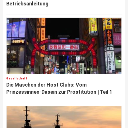
Betriebsanleitung
Gesellschaft
Die Maschen der Host Clubs: Vom
Prinzessinnen-Dasein zur Prostitution | Teil 1