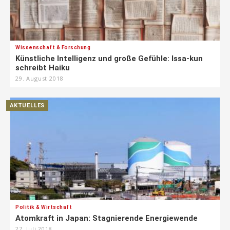
Wissenschaft & Forschung
Künstliche Intelligenz und große Gefühle: Issa-kun
schreibt Haiku
29. August 2018
AKTUELLES
Politik & Wirtschaft
Atomkraft in Japan: Stagnierende Energiewende
27. Juli 2018