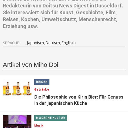
Redakteurin von Doitsu News Digest in Düsseldorf.
Sie interessiert sich für Kunst, Geschichte, Film,
Reisen, Kochen, Umweltschutz, Menschenrecht,
Erziehung usw.
Japanisch, Deutsch, Englisch
SPRACHE
Artikel von Miho Doi
REISEN
Getränke
Die Philosophie von Kirin Bier: Für Genuss
in der japanischen Küche
MODERNE KULTUR
Musik