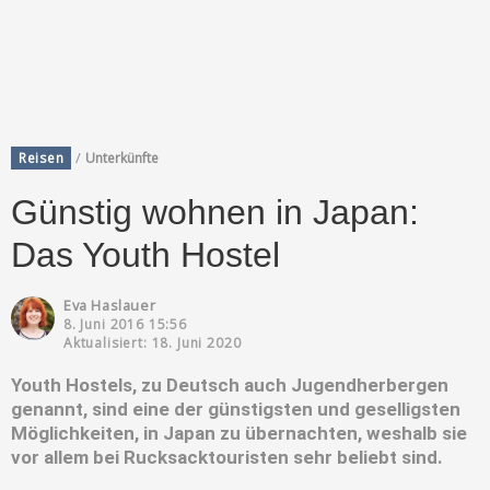
/
Reisen
Unterkünfte
Günstig wohnen in Japan:
Das Youth Hostel
Eva Haslauer
8. Juni 2016 15:56
Aktualisiert: 18. Juni 2020
Youth Hostels, zu Deutsch auch Jugendherbergen
genannt, sind eine der günstigsten und geselligsten
Möglichkeiten, in Japan zu übernachten, weshalb sie
vor allem bei Rucksacktouristen sehr beliebt sind.