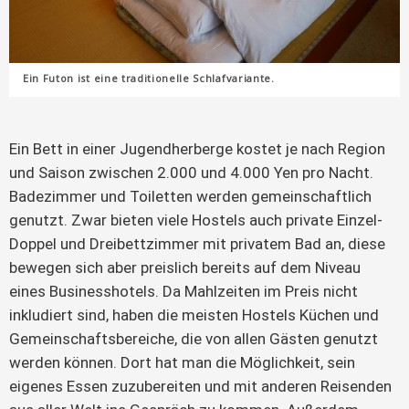
Ein Futon ist eine traditionelle Schlafvariante.
Ein Bett in einer Jugendherberge kostet je nach Region
und Saison zwischen 2.000 und 4.000 Yen pro Nacht.
Badezimmer und Toiletten werden gemeinschaftlich
genutzt. Zwar bieten viele Hostels auch private Einzel-
Doppel und Dreibettzimmer mit privatem Bad an, diese
bewegen sich aber preislich bereits auf dem Niveau
eines Businesshotels. Da Mahlzeiten im Preis nicht
inkludiert sind, haben die meisten Hostels Küchen und
Gemeinschaftsbereiche, die von allen Gästen genutzt
werden können. Dort hat man die Möglichkeit, sein
eigenes Essen zuzubereiten und mit anderen Reisenden