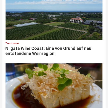
Tourismus
Niigata Wine Coast: Eine von Grund auf neu
entstandene Weinregion