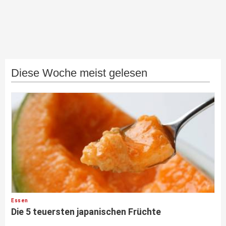
Diese Woche meist gelesen
Essen
Die 5 teuersten japanischen Früchte