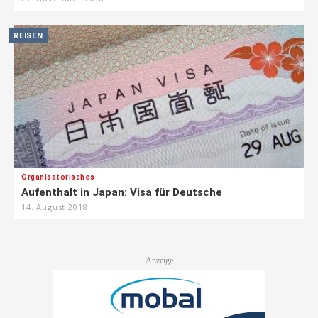
REISEN
Organisatorisches
Aufenthalt in Japan: Visa für Deutsche
14. August 2018