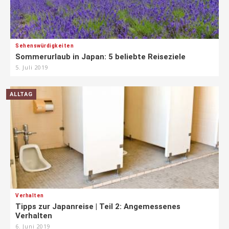
Sehenswürdigkeiten
Sommerurlaub in Japan: 5 beliebte Reiseziele
5. Juli 2019
ALLTAG
Verhalten
Tipps zur Japanreise | Teil 2: Angemessenes
Verhalten
6. Juni 2019