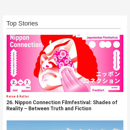
Top Stories
Reise & Kultur
26. Nippon Connection Filmfestival: Shades of
Reality – Between Truth and Fiction