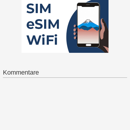
Kommentare