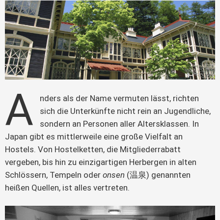
A
nders als der Name vermuten lässt, richten 
sich die Unterkünfte nicht rein an Jugendliche, 
sondern an Personen aller Altersklassen. In 
Japan gibt es mittlerweile eine große Vielfalt an 
Hostels. Von Hostelketten, die Mitgliederrabatt 
vergeben, bis hin zu einzigartigen Herbergen in alten 
Schlössern, Tempeln oder 
onsen
 (温泉) genannten 
heißen Quellen, ist alles vertreten.