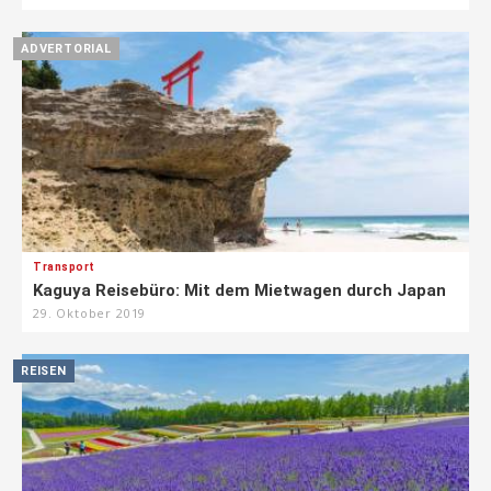
ADVERTORIAL
Transport
Kaguya Reisebüro: Mit dem Mietwagen durch Japan
29. Oktober 2019
REISEN