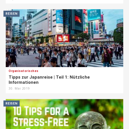
REISEN
Organisatorisches
Tipps zur Japanreise | Teil 1: Nützliche
Informationen
30. Mai 2019
REISEN