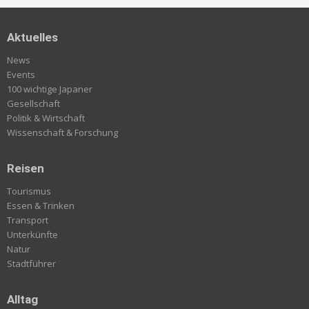
Aktuelles
News
Events
100 wichtige Japaner
Gesellschaft
Politik & Wirtschaft
Wissenschaft & Forschung
Reisen
Tourismus
Essen & Trinken
Transport
Unterkünfte
Natur
Stadtführer
Alltag