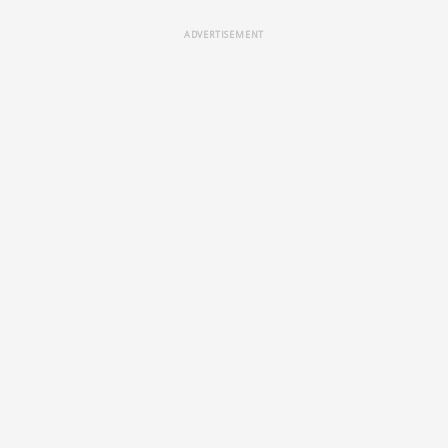
ADVERTISEMENT