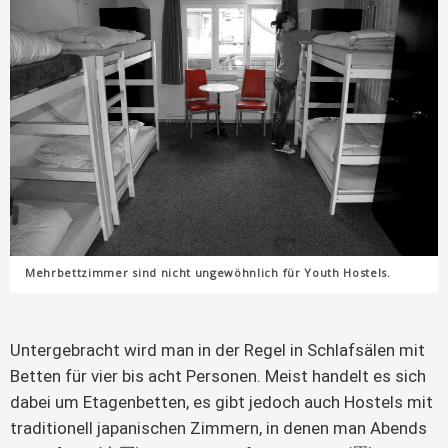
Mehrbettzimmer sind nicht ungewöhnlich für Youth Hostels.
Untergebracht wird man in der Regel in Schlafsälen mit
Betten für vier bis acht Personen. Meist handelt es sich
dabei um Etagenbetten, es gibt jedoch auch Hostels mit
traditionell japanischen Zimmern, in denen man Abends