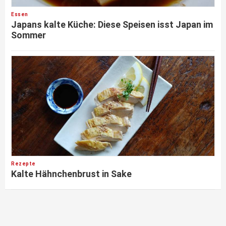
Essen
Japans kalte Küche: Diese Speisen isst Japan im
Sommer
Rezepte
Kalte Hähnchenbrust in Sake