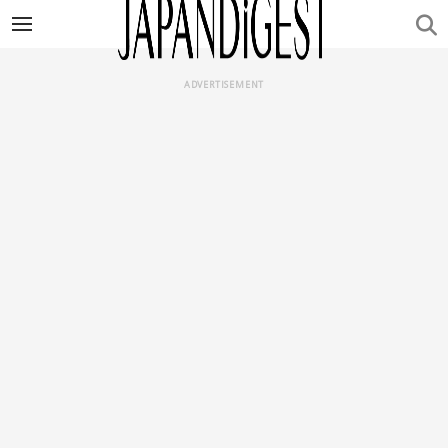
ADVERTISEMENT