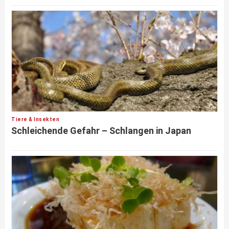
Tiere & Insekten
Schleichende Gefahr – Schlangen in Japan