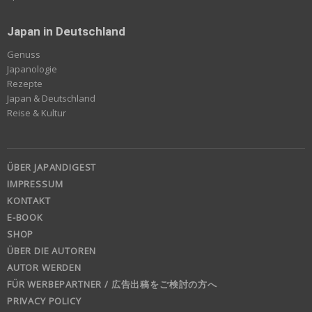
Japan in Deutschland
Genuss
Japanologie
Rezepte
Japan & Deutschland
Reise & Kultur
ÜBER JAPANDIGEST
IMPRESSUM
KONTAKT
E-BOOK
SHOP
ÜBER DIE AUTOREN
AUTOR WERDEN
FÜR WERBEPARTNER / 広告出稿をご検討の方へ
PRIVACY POLICY