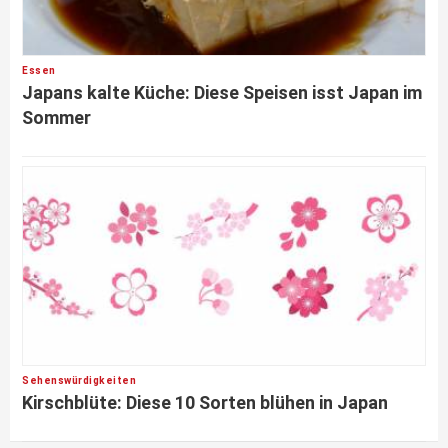
Essen
Japans kalte Küche: Diese Speisen isst Japan im
Sommer
Sehenswürdigkeiten
Kirschblüte: Diese 10 Sorten blühen in Japan