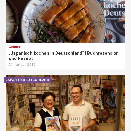
Genuss
„Japanisch kochen in Deutschland“ | Buchrezension
und Rezept
21. Januar 2019
JAPAN IN DEUTSCHLAND