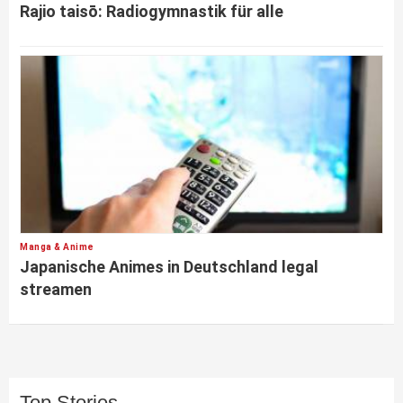
Rajio taisō: Radiogymnastik für alle
Manga & Anime
Japanische Animes in Deutschland legal
streamen
Top Stories