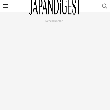
ADVERTISEMENT