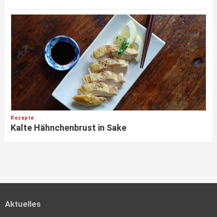
Rezepte
Kalte Hähnchenbrust in Sake
Aktuelles