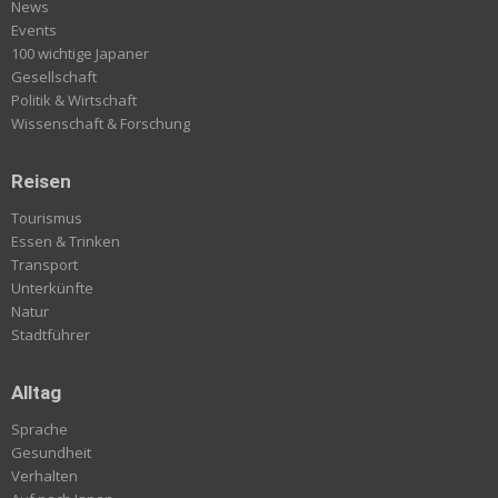
News
Events
100 wichtige Japaner
Gesellschaft
Politik & Wirtschaft
Wissenschaft & Forschung
Reisen
Tourismus
Essen & Trinken
Transport
Unterkünfte
Natur
Stadtführer
Alltag
Sprache
Gesundheit
Verhalten