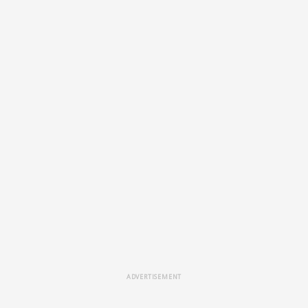
ADVERTISEMENT