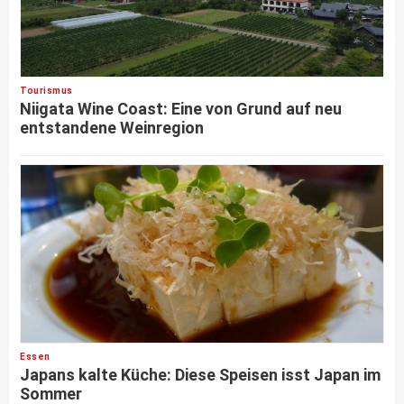
Tourismus
Niigata Wine Coast: Eine von Grund auf neu
entstandene Weinregion
Essen
Japans kalte Küche: Diese Speisen isst Japan im
Sommer