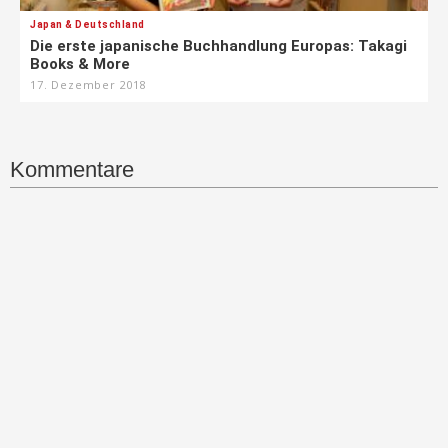
Japan & Deutschland
Die erste japanische Buchhandlung Europas: Takagi
Books & More
17. Dezember 2018
Kommentare