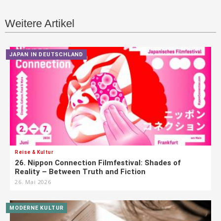
Weitere Artikel
JAPAN IN DEUTSCHLAND
Reise & Kultur
26. Nippon Connection Filmfestival: Shades of
Reality – Between Truth and Fiction
26. Mai 2026
MODERNE KULTUR