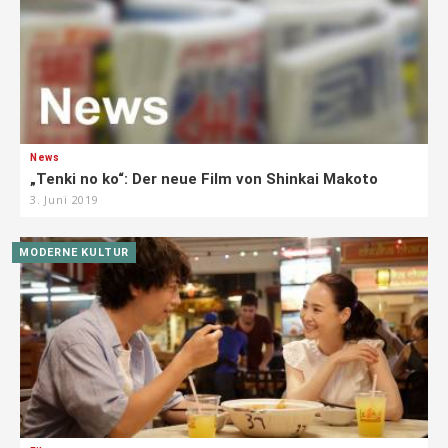
News
„Tenki no ko“: Der neue Film von Shinkai Makoto
3. Juni 2019
MODERNE KULTUR