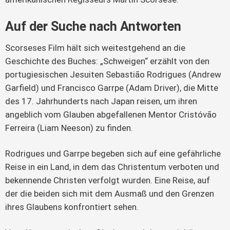
Auf der Suche nach Antworten
Scorseses Film hält sich weitestgehend an die 
Geschichte des Buches: „Schweigen“ erzählt von den 
portugiesischen Jesuiten Sebastião Rodrigues (Andrew 
Garfield) und Francisco Garrpe (Adam Driver), die Mitte 
des 17. Jahrhunderts nach Japan reisen, um ihren 
angeblich vom Glauben abgefallenen Mentor Cristóvão 
Ferreira (Liam Neeson) zu finden.
Rodrigues und Garrpe begeben sich auf eine gefährliche 
Reise in ein Land, in dem das Christentum verboten und 
bekennende Christen verfolgt wurden. Eine Reise, auf 
der die beiden sich mit dem Ausmaß und den Grenzen 
ihres Glaubens konfrontiert sehen.