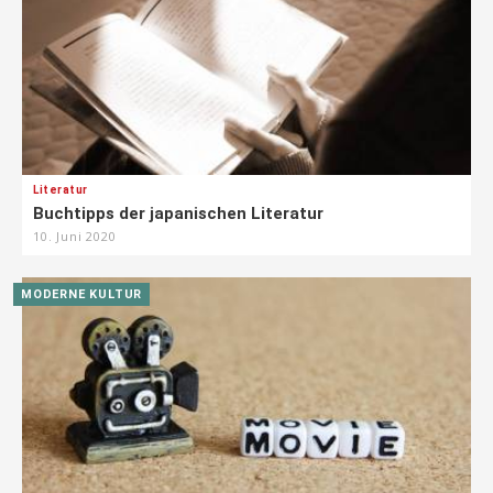
Literatur
Buchtipps der japanischen Literatur
10. Juni 2020
MODERNE KULTUR