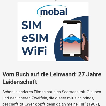
Vom Buch auf die Leinwand: 27 Jahre
Leidenschaft
Schon in anderen Filmen hat sich Scorsese mit Glauben 
und den inneren Zweifeln, die dieser mit sich bringt, 
beschäftigt: „Wer klopft denn da an meine Tür“ (1967), 