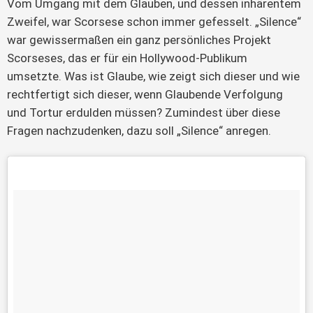
Vom Umgang mit dem Glauben, und dessen inhärentem 
Zweifel, war Scorsese schon immer gefesselt. „Silence“ 
war gewissermaßen ein ganz persönliches Projekt 
Scorseses, das er für ein Hollywood-Publikum 
umsetzte. Was ist Glaube, wie zeigt sich dieser und wie 
rechtfertigt sich dieser, wenn Glaubende Verfolgung 
und Tortur erdulden müssen? Zumindest über diese 
Fragen nachzudenken, dazu soll „Silence“ anregen.