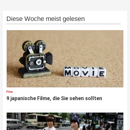
Diese Woche meist gelesen
Film
9 japanische Filme, die Sie sehen sollten