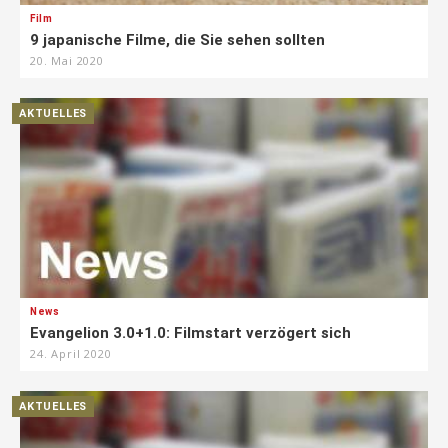
Film
9 japanische Filme, die Sie sehen sollten
20. Mai 2020
AKTUELLES
News
Evangelion 3.0+1.0: Filmstart verzögert sich
24. April 2020
AKTUELLES