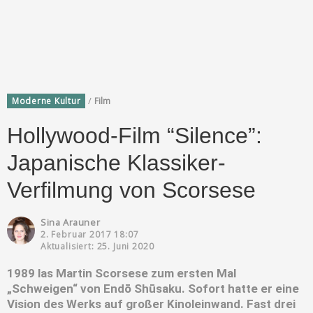
/
Moderne Kultur
Film
Hollywood-Film “Silence”:
Japanische Klassiker-
Verfilmung von Scorsese
Sina Arauner
2. Februar 2017 18:07
Aktualisiert: 25. Juni 2020
1989 las Martin Scorsese zum ersten Mal
„Schweigen“ von Endō Shūsaku. Sofort hatte er eine
Vision des Werks auf großer Kinoleinwand. Fast drei