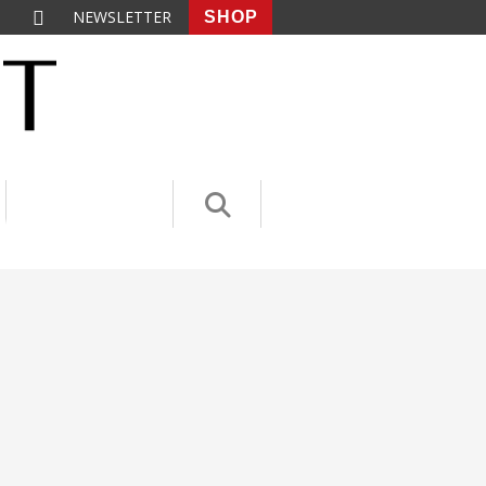
NEWSLETTER
SHOP