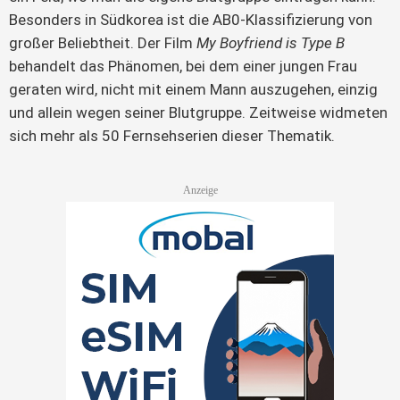
Besonders in Südkorea ist die AB0-Klassifizierung von
großer Beliebtheit. Der Film
My Boyfriend is Type B
behandelt das Phänomen, bei dem einer jungen Frau
geraten wird, nicht mit einem Mann auszugehen, einzig
und allein wegen seiner Blutgruppe. Zeitweise widmeten
sich mehr als 50 Fernsehserien dieser Thematik.