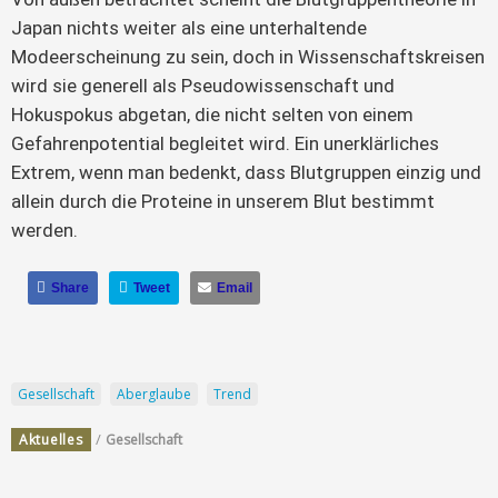
Japan nichts weiter als eine unterhaltende
Modeerscheinung zu sein, doch in Wissenschaftskreisen
wird sie generell als Pseudowissenschaft und
Hokuspokus abgetan, die nicht selten von einem
Gefahrenpotential begleitet wird. Ein unerklärliches
Extrem, wenn man bedenkt, dass Blutgruppen einzig und
allein durch die Proteine in unserem Blut bestimmt
werden.
Share
Tweet
Email
Gesellschaft
Aberglaube
Trend
/
Aktuelles
Gesellschaft