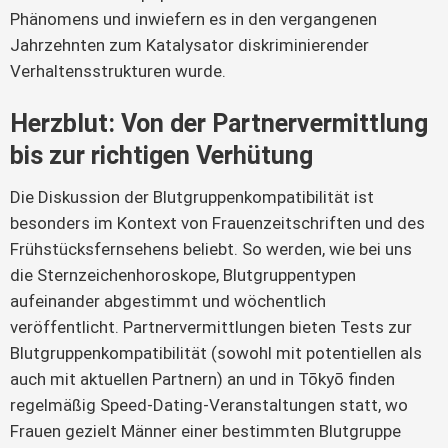
Phänomens und inwiefern es in den vergangenen 
Jahrzehnten zum Katalysator diskriminierender 
Verhaltensstrukturen wurde.
Herzblut: Von der Partnervermittlung
bis zur richtigen Verhütung
Die Diskussion der Blutgruppenkompatibilität ist 
besonders im Kontext von Frauenzeitschriften und des 
Frühstücksfernsehens beliebt. So werden, wie bei uns 
die Sternzeichenhoroskope, Blutgruppentypen 
aufeinander abgestimmt und wöchentlich 
veröffentlicht. Partnervermittlungen bieten Tests zur 
Blutgruppenkompatibilität (sowohl mit potentiellen als 
auch mit aktuellen Partnern) an und in Tōkyō finden 
regelmäßig Speed-Dating-Veranstaltungen statt, wo 
Frauen gezielt Männer einer bestimmten Blutgruppe 