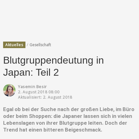
/
Aktuelles
Gesellschaft
Blutgruppendeutung in
Japan: Teil 2
Yasemin Besir
2. August 2018 08:00
Aktualisiert: 2. August 2018
Egal ob bei der Suche nach der großen Liebe, im Büro
oder beim Shoppen: die Japaner lassen sich in vielen
Lebenslagen von ihrer Blutgruppe leiten. Doch der
Trend hat einen bitteren Beigeschmack.