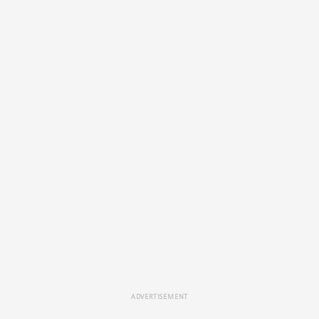
ADVERTISEMENT