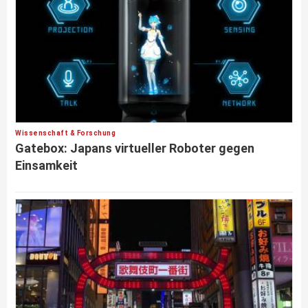
Wissenschaft & Forschung
Gatebox: Japans virtueller Roboter gegen
Einsamkeit