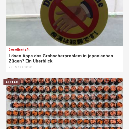
Gesellschaft
Lösen Apps das Grabscherproblem in japanischen
Zügen? Ein Überblick
29. März 2020
ALLTAG