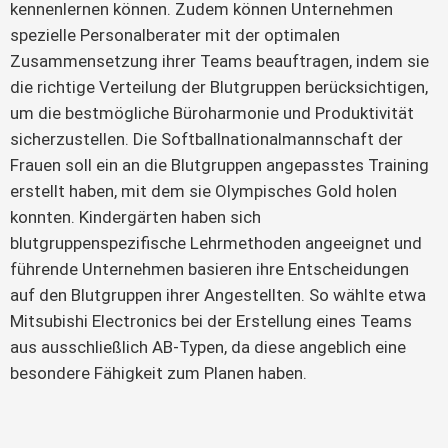
kennenlernen können. Zudem können Unternehmen 
spezielle Personalberater mit der optimalen 
Zusammensetzung ihrer Teams beauftragen, indem sie 
die richtige Verteilung der Blutgruppen berücksichtigen, 
um die bestmögliche Büroharmonie und Produktivität 
sicherzustellen. Die Softballnationalmannschaft der 
Frauen soll ein an die Blutgruppen angepasstes Training 
erstellt haben, mit dem sie Olympisches Gold holen 
konnten. Kindergärten haben sich 
blutgruppenspezifische Lehrmethoden angeeignet und 
führende Unternehmen basieren ihre Entscheidungen 
auf den Blutgruppen ihrer Angestellten. So wählte etwa 
Mitsubishi Electronics bei der Erstellung eines Teams 
aus ausschließlich AB-Typen, da diese angeblich eine 
besondere Fähigkeit zum Planen haben.