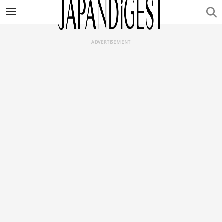
ADVERTISEMENT