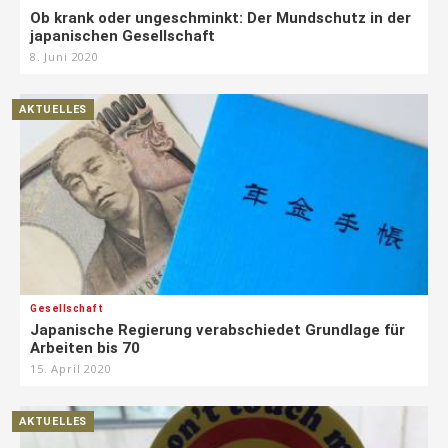
Ob krank oder ungeschminkt: Der Mundschutz in der
japanischen Gesellschaft
8. Juni 2020
AKTUELLES
Gesellschaft
Japanische Regierung verabschiedet Grundlage für
Arbeiten bis 70
15. April 2020
AKTUELLES