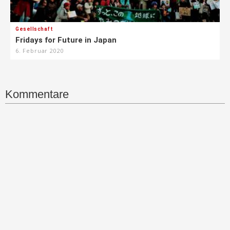
Gesellschaft
Fridays for Future in Japan
6. Februar 2020
Kommentare