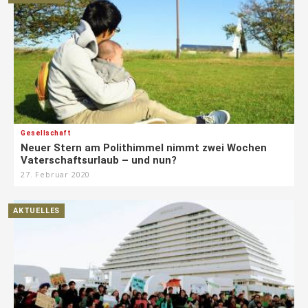
Gesellschaft
Neuer Stern am Polithimmel nimmt zwei Wochen
Vaterschaftsurlaub – und nun?
27. Februar 2020
AKTUELLES