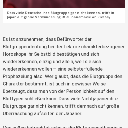
Dass viele Deutsche ihre Blutgruppe gar nicht kennen, trifft in
Japan auf große Verwunderung. © allinonemovie on Pixabay
Es ist anzunehmen, dass Befürworter der
Blutgruppendeutung bei der Lektüre charakterbezogener
Horoskope ihr Selbstbild bestätigen und sich
wiedererkennen, einzig und allein, weil sie sich
wiedererkennen wollen – eine selbsterfüllende
Prophezeiung also. Wer glaubt, dass die Blutgruppe den
Charakter bestimmt, ist auch in gewisser Weise
überzeugt, dass man von der Persönlichkeit auf den
Bluttypen schließen kann. Dass viele Nichtjapaner ihre
Blutgruppe gar nicht kennen, trifft demnach auf große
Überraschung aufseiten der Japaner.
Von außen betrachtet scheint die Blutgruppentheorie in