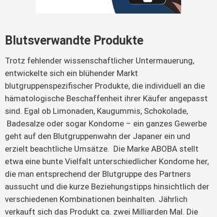
Blutsverwandte Produkte
Trotz fehlender wissenschaftlicher Untermauerung,
entwickelte sich ein blühender Markt
blutgruppenspezifischer Produkte, die individuell an die
hämatologische Beschaffenheit ihrer Käufer angepasst
sind. Egal ob Limonaden, Kaugummis, Schokolade,
Badesalze oder sogar Kondome – ein ganzes Gewerbe
geht auf den Blutgruppenwahn der Japaner ein und
erzielt beachtliche Umsätze. Die Marke ABOBA stellt
etwa eine bunte Vielfalt unterschiedlicher Kondome her,
die man entsprechend der Blutgruppe des Partners
aussucht und die kurze Beziehungstipps hinsichtlich der
verschiedenen Kombinationen beinhalten. Jährlich
verkauft sich das Produkt ca. zwei Milliarden Mal. Die