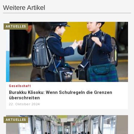
Weitere Artikel
AKTUELLES
Gesellschaft
Burakku Kōsoku: Wenn Schulregeln die Grenzen
überschreiten
22. Oktober 2024
AKTUELLES