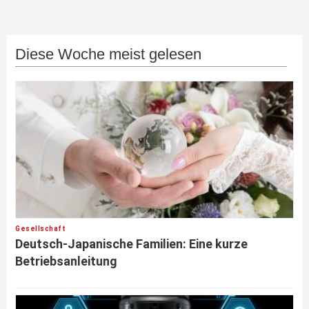
Diese Woche meist gelesen
Gesellschaft
Deutsch-Japanische Familien: Eine kurze
Betriebsanleitung