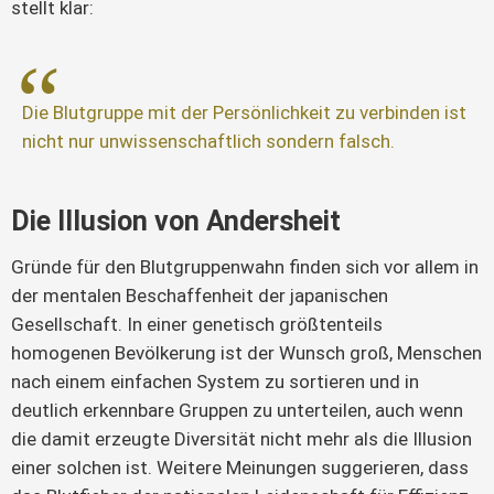
stellt klar:
Die Blutgruppe mit der Persönlichkeit zu verbinden ist
nicht nur unwissenschaftlich sondern falsch.
Die Illusion von Andersheit
Gründe für den Blutgruppenwahn finden sich vor allem in
der mentalen Beschaffenheit der japanischen
Gesellschaft. In einer genetisch größtenteils
homogenen Bevölkerung ist der Wunsch groß, Menschen
nach einem einfachen System zu sortieren und in
deutlich erkennbare Gruppen zu unterteilen, auch wenn
die damit erzeugte Diversität nicht mehr als die Illusion
einer solchen ist. Weitere Meinungen suggerieren, dass