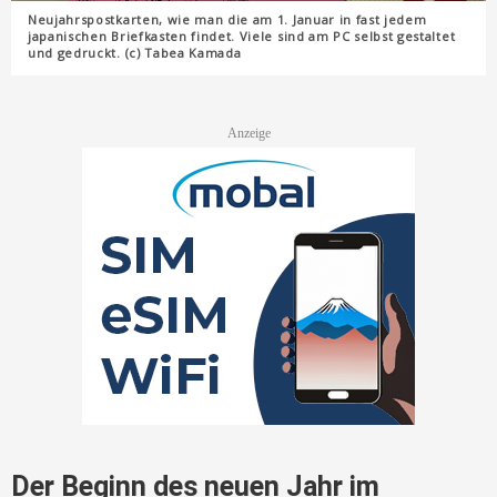
Neujahrspostkarten, wie man die am 1. Januar in fast jedem
japanischen Briefkasten findet. Viele sind am PC selbst gestaltet
und gedruckt. (c) Tabea Kamada
Der Beginn des neuen Jahr im