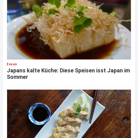
Essen
Japans kalte Küche: Diese Speisen isst Japan im
Sommer