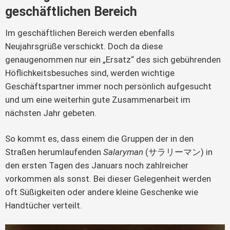
geschäftlichen Bereich
Im geschäftlichen Bereich werden ebenfalls
Neujahrsgrüße verschickt. Doch da diese
genaugenommen nur ein „Ersatz“ des sich gebührenden
Höflichkeitsbesuches sind, werden wichtige
Geschäftspartner immer noch persönlich aufgesucht
und um eine weiterhin gute Zusammenarbeit im
nächsten Jahr gebeten.
So kommt es, dass einem die Gruppen der in den
Straßen herumlaufenden
Salaryman
(サラリーマン) in
den ersten Tagen des Januars noch zahlreicher
vorkommen als sonst. Bei dieser Gelegenheit werden
oft Süßigkeiten oder andere kleine Geschenke wie
Handtücher verteilt.