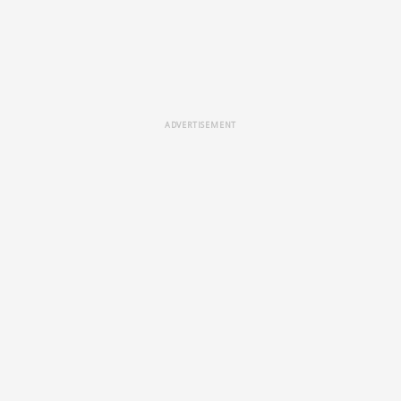
ADVERTISEMENT