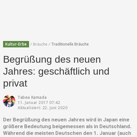
/
/
Kultur-Erbe
Bräuche
Traditionelle Bräuche
Begrüßung des neuen
Jahres: geschäftlich und
privat
Tabea Kamada
11. Januar 2017 07:42
Aktualisiert: 22. Juni 2020
Der Begrüßung des neuen Jahres wird in Japan eine
größere Bedeutung beigemessen als in Deutschland.
Während die meisten Deutschen den 1. Januar (auch