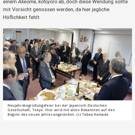
einem
Akeome, kotoyoro
ab, doch diese Wendung sollte
mit Vorsicht genossen werden, da hier jegliche
Höflichkeit fehlt.
Neujahrsbegrüßungsfeier bei der Japanisch-Deutschen
Gesellschaft, Tokyo. Hier wird mit alten Bekannten auf den
Beginn des neuen Jahres angestoßen. (c) Tabea Kamada