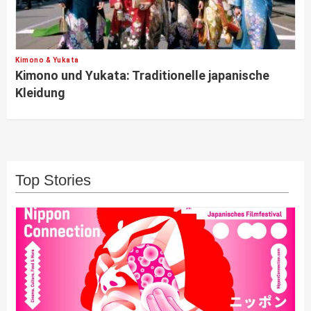
Kimono & Yukata
Kimono und Yukata: Traditionelle japanische
Kleidung
Top Stories