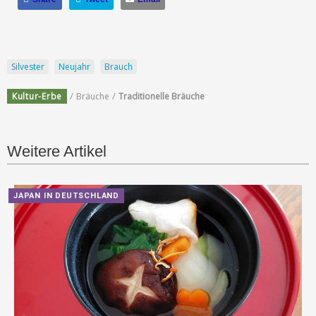
Silvester
Neujahr
Brauch
/
/
Kultur-Erbe
Bräuche
Traditionelle Bräuche
Weitere Artikel
JAPAN IN DEUTSCHLAND