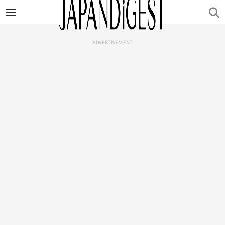
ADVERTISEMENT