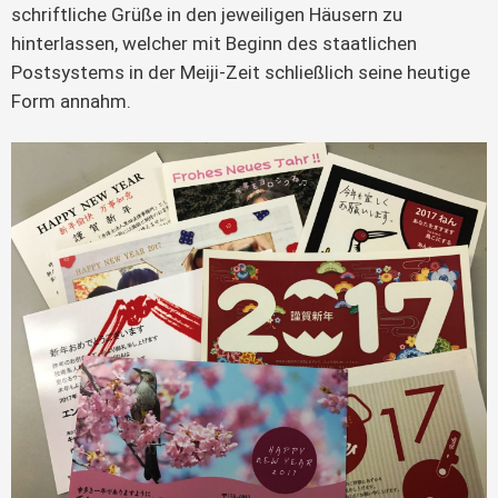
schriftliche Grüße in den jeweiligen Häusern zu
hinterlassen, welcher mit Beginn des staatlichen
Postsystems in der Meiji-Zeit schließlich seine heutige
Form annahm.