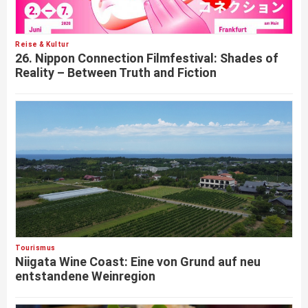
Reise & Kultur
26. Nippon Connection Filmfestival: Shades of
Reality – Between Truth and Fiction
Tourismus
Niigata Wine Coast: Eine von Grund auf neu
entstandene Weinregion