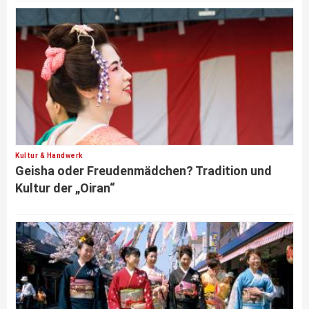
Kultur & Handwerk
Geisha oder Freudenmädchen? Tradition und
Kultur der „Oiran“