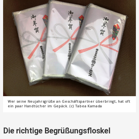
Wer seine Neujahrsgrüße an Geschäftspartner überbringt, hat oft
ein paar Handtücher im Gepäck. (c) Tabea Kamada
Die richtige Begrüßungsfloskel