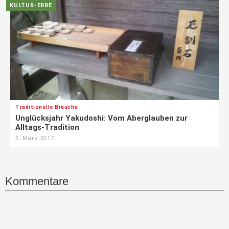
KULTUR-ERBE
Traditionelle Bräuche
Unglücksjahr Yakudoshi: Vom Aberglauben zur
Alltags-Tradition
3. März 2017
Kommentare