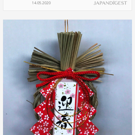
14.05.2020