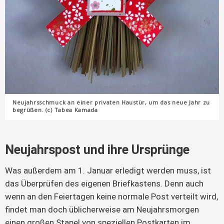
Neujahrsschmuck an einer privaten Haustür, um das neue Jahr zu
begrüßen. (c) Tabea Kamada
Neujahrspost und ihre Ursprünge
Was außerdem am 1. Januar erledigt werden muss, ist
das Überprüfen des eigenen Briefkastens. Denn auch
wenn an den Feiertagen keine normale Post verteilt wird,
findet man doch üblicherweise am Neujahrsmorgen
einen großen Stapel von speziellen Postkarten im