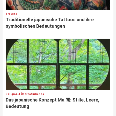
Bräuche
Traditionelle japanische Tattoos und ihre
symbolischen Bedeutungen
Religion & Übernatürliches
Das japanische Konzept Ma 間: Stille, Leere,
Bedeutung