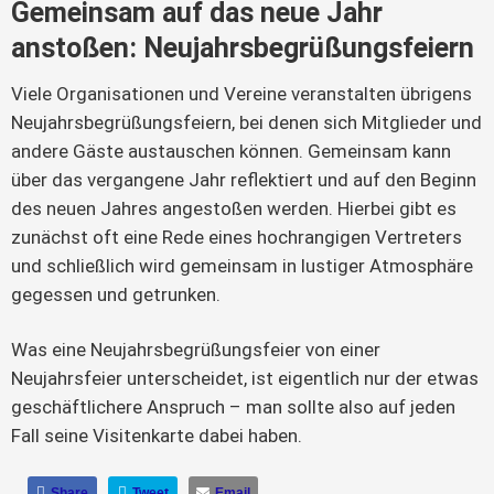
Gemeinsam auf das neue Jahr
anstoßen: Neujahrsbegrüßungsfeiern
Viele Organisationen und Vereine veranstalten übrigens
Neujahrsbegrüßungsfeiern, bei denen sich Mitglieder und
andere Gäste austauschen können. Gemeinsam kann
über das vergangene Jahr reflektiert und auf den Beginn
des neuen Jahres angestoßen werden. Hierbei gibt es
zunächst oft eine Rede eines hochrangigen Vertreters
und schließlich wird gemeinsam in lustiger Atmosphäre
gegessen und getrunken.
Was eine Neujahrsbegrüßungsfeier von einer
Neujahrsfeier unterscheidet, ist eigentlich nur der etwas
geschäftlichere Anspruch – man sollte also auf jeden
Fall seine Visitenkarte dabei haben.
Share
Tweet
Email