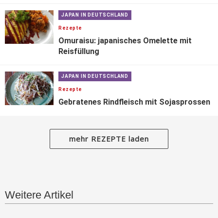
JAPAN IN DEUTSCHLAND
Rezepte
Omuraisu: japanisches Omelette mit
Reisfüllung
JAPAN IN DEUTSCHLAND
Rezepte
Gebratenes Rindfleisch mit Sojasprossen
mehr REZEPTE laden
Weitere Artikel