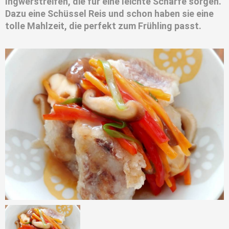
Ingwerstreifen, die für eine leichte Schärfe sorgen.
Dazu eine Schüssel Reis und schon haben sie eine
tolle Mahlzeit, die perfekt zum Frühling passt.