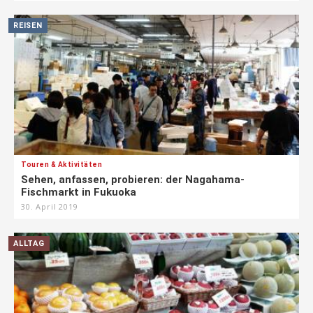
REISEN
Touren & Aktivitäten
Sehen, anfassen, probieren: der Nagahama-
Fischmarkt in Fukuoka
30. April 2019
ALLTAG