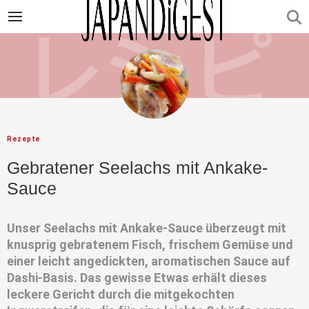
Rezepte
Gebratener Seelachs mit Ankake-
Sauce
Unser Seelachs mit Ankake-Sauce überzeugt mit
knusprig gebratenem Fisch, frischem Gemüse und
einer leicht angedickten, aromatischen Sauce auf
Dashi-Basis. Das gewisse Etwas erhält dieses
leckere Gericht durch die mitgekochten