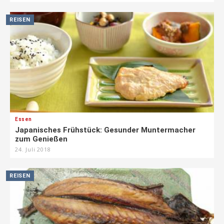
REISEN
Essen
Japanisches Frühstück: Gesunder Muntermacher
zum Genießen
24. Juli 2018
REISEN