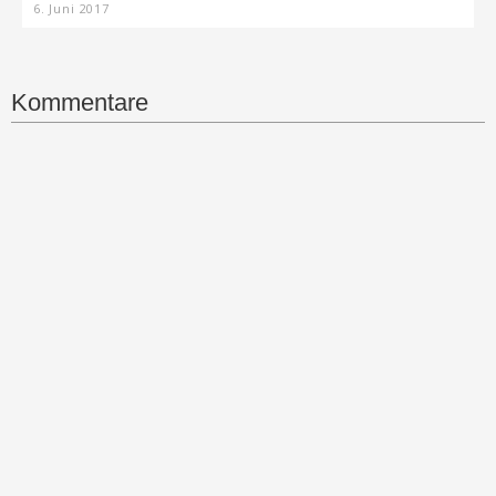
6. Juni 2017
Kommentare