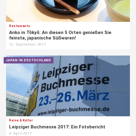
Restaurants
Anko in Tōkyō: An diesen 5 Orten genießen Sie
feinste, japanische Süßwaren!
12. September 2017
JAPAN IN DEUTSCHLAND
Reise & Kultur
Leipziger Buchmesse 2017: Ein Fotobericht
4. April 2017