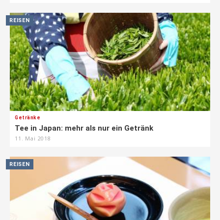
REISEN
Getränke
Tee in Japan: mehr als nur ein Getränk
11. Mai 2018
REISEN