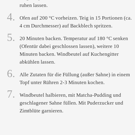
ruhen lassen.
4.
Ofen auf 200 °C vorheizen. Teig in 15 Portionen (ca.
4 cm Durchmesser) auf Backblech spritzen.
5.
20 Minuten backen. Temperatur auf 180 °C senken
(Ofentür dabei geschlossen lassen), weitere 10
Minuten backen. Windbeutel auf Kuchengitter
abkühlen lassen.
6.
Alle Zutaten für die Füllung (außer Sahne) in einem
Topf unter Rühren 2-3 Minuten kochen.
7.
Windbeutel halbieren, mit Matcha-Pudding und
geschlagener Sahne füllen. Mit Puderzucker und
Zimtblüte garnieren.