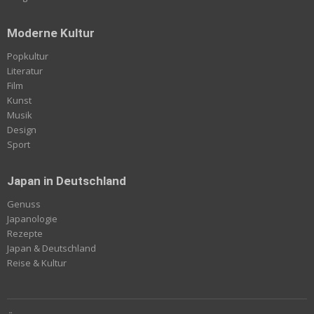
Moderne Kultur
Popkultur
Literatur
Film
Kunst
Musik
Design
Sport
Japan in Deutschland
Genuss
Japanologie
Rezepte
Japan & Deutschland
Reise & Kultur