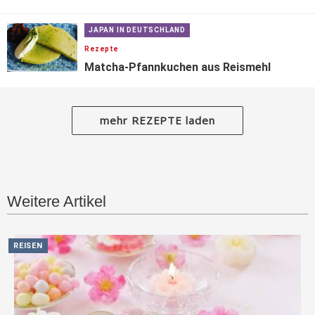
JAPAN IN DEUTSCHLAND
Rezepte
Matcha-Pfannkuchen aus Reismehl
mehr REZEPTE laden
Weitere Artikel
REISEN