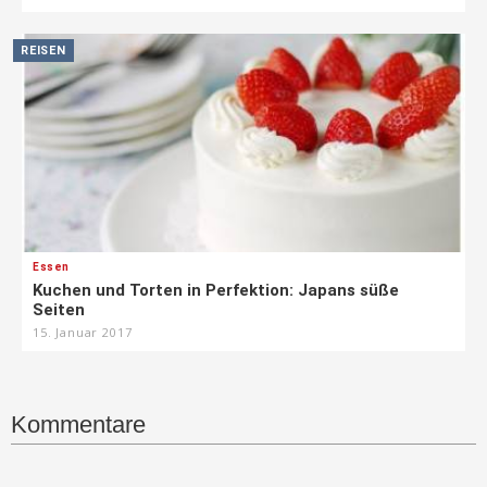
REISEN
Essen
Kuchen und Torten in Perfektion: Japans süße
Seiten
15. Januar 2017
Kommentare