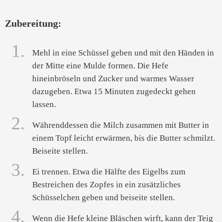
Zubereitung:
1.
Mehl in eine Schüssel geben und mit den Händen in
der Mitte eine Mulde formen. Die Hefe
hineinbröseln und Zucker und warmes Wasser
dazugeben. Etwa 15 Minuten zugedeckt gehen
lassen.
2.
Währenddessen die Milch zusammen mit Butter in
einem Topf leicht erwärmen, bis die Butter schmilzt.
Beiseite stellen.
3.
Ei trennen. Etwa die Hälfte des Eigelbs zum
Bestreichen des Zopfes in ein zusätzliches
Schüsselchen geben und beiseite stellen.
4.
Wenn die Hefe kleine Bläschen wirft, kann der Teig