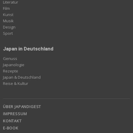
Literatur
Film
Kunst
Musik
Design
Sport
Japan in Deutschland
Genuss
Japanologie
Rezepte
Japan & Deutschland
Reise & Kultur
ÜBER JAPANDIGEST
IMPRESSUM
KONTAKT
E-BOOK