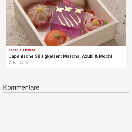
Essen & Trinken
Japanische Süßigkeiten: Matcha, Azuki & Mochi
7. Juli 2016
Kommentare