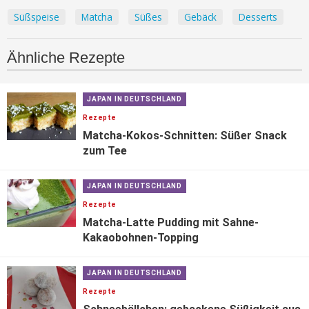
Süßspeise
Matcha
Süßes
Gebäck
Desserts
Ähnliche Rezepte
JAPAN IN DEUTSCHLAND
Rezepte
Matcha-Kokos-Schnitten: Süßer Snack
zum Tee
JAPAN IN DEUTSCHLAND
Rezepte
Matcha-Latte Pudding mit Sahne-
Kakaobohnen-Topping
JAPAN IN DEUTSCHLAND
Rezepte