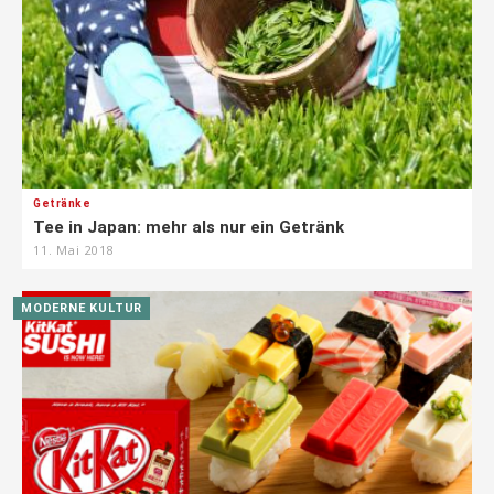
Getränke
Tee in Japan: mehr als nur ein Getränk
11. Mai 2018
MODERNE KULTUR