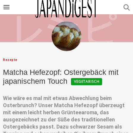
Rezepte
Matcha Hefezopf: Ostergebäck mit
japanischem Touch
VEGETARISCH
Wie wäre es mal mit etwas Abwechlung beim
Osterbrunch? Unser Matcha Hefezopf überzeugt
mit einem leicht herben Grünteearoma, das
ausgezeichnet zu der Süße des traditionellen
Ostergebäcks passt. Dazu schwarzer Sesam als