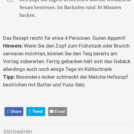
Sesam bestreuen. Im Backofen rund 30 Minuten
backen.
Das Rezept reicht für etwa 4 Personen. Guten Appetit!
Hinweis:
Wenn Sie den Zopf zum Frühstück oder Brunch
servieren möchten, können Sie den Teig bereits am
Vortag zubereiten. Fertig gebacken hält sich das Gebäck
allerdings auch noch einige Tage im Kühlschrank.
Tipp:
Besonders lecker schmeckt der Matcha Hefezopf
bestrichen mit Butter und Yuzu-Salz.
Share
Tweet
Email
Stichwörter