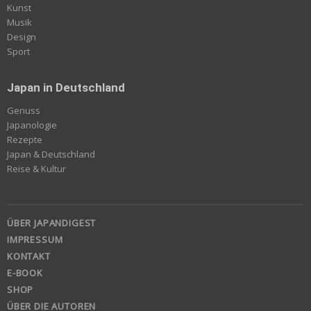
Kunst
Musik
Design
Sport
Japan in Deutschland
Genuss
Japanologie
Rezepte
Japan & Deutschland
Reise & Kultur
ÜBER JAPANDIGEST
IMPRESSUM
KONTAKT
E-BOOK
SHOP
ÜBER DIE AUTOREN