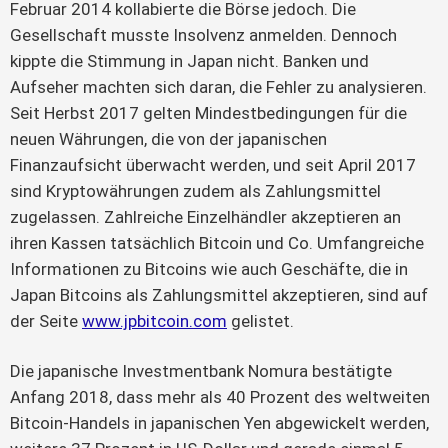
Februar 2014 kollabierte die Börse jedoch. Die
Gesellschaft musste Insolvenz anmelden. Dennoch
kippte die Stimmung in Japan nicht. Banken und
Aufseher machten sich daran, die Fehler zu analysieren.
Seit Herbst 2017 gelten Mindestbedingungen für die
neuen Währungen, die von der japanischen
Finanzaufsicht überwacht werden, und seit April 2017
sind Kryptowährungen zudem als Zahlungsmittel
zugelassen. Zahlreiche Einzelhändler akzeptieren an
ihren Kassen tatsächlich Bitcoin und Co. Umfangreiche
Informationen zu Bitcoins wie auch Geschäfte, die in
Japan Bitcoins als Zahlungsmittel akzeptieren, sind auf
der Seite
www.jpbitcoin.com
gelistet.
Die japanische Investmentbank Nomura bestätigte
Anfang 2018, dass mehr als 40 Prozent des weltweiten
Bitcoin-Handels in japanischen Yen abgewickelt werden,