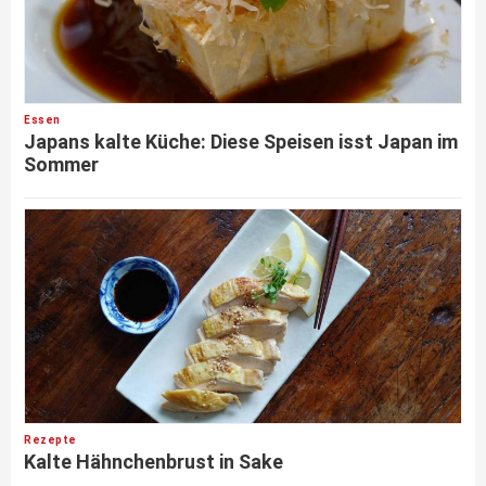
Essen
Japans kalte Küche: Diese Speisen isst Japan im
Sommer
Rezepte
Kalte Hähnchenbrust in Sake