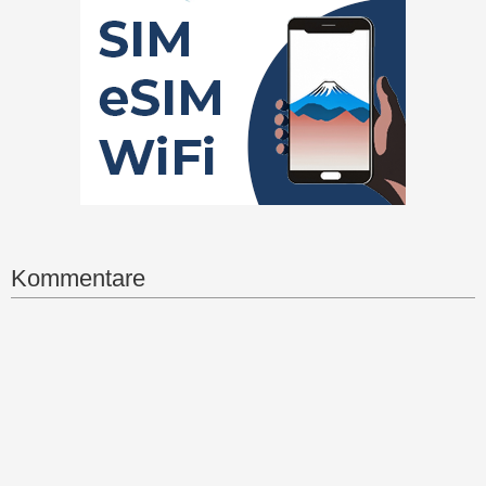
Kommentare