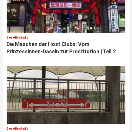
Gesellschaft
Die Maschen der Host Clubs: Vom
Prinzessinnen-Dasein zur Prostitution | Teil 2
Gesellschaft