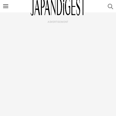
ADVERTISEMENT