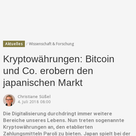
/
Aktuelles
Wissenschaft & Forschung
Kryptowährungen: Bitcoin
und Co. erobern den
japanischen Markt
Christiane Süßel
4. Juli 2018 08:00
Die Digitalisierung durchdringt immer weitere
Bereiche unseres Lebens. Nun treten sogenannte
Kryptowährungen an, den etablierten
Zahlungsmitteln Paroli zu bieten. Japan spielt bei der