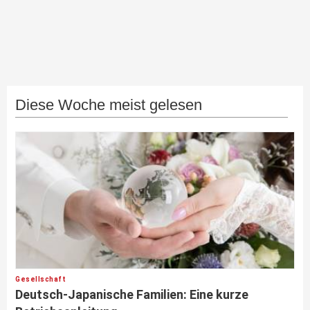
Diese Woche meist gelesen
Gesellschaft
Deutsch-Japanische Familien: Eine kurze