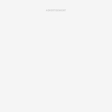
ADVERTISEMENT