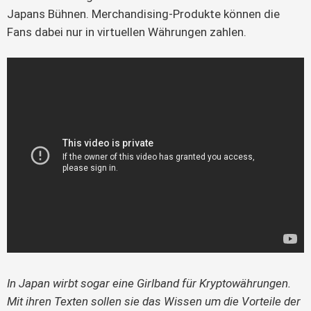
Japans Bühnen. Merchandising-Produkte können die
Fans dabei nur in virtuellen Währungen zahlen.
In Japan wirbt sogar eine Girlband für Kryptowährungen.
Mit ihren Texten sollen sie das Wissen um die Vorteile der