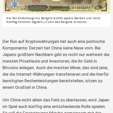
Die Bereitstellung von Bargeld kostet Japans Banken viel Geld.
Künftig könnten digitale J-Coins das Bargeld ersetzen.
Der Run auf Kryptowährungen hat auch eine politische
Komponente: Derzeit hat China seine Nase vorn. Bei
Japans größtem Nachbarn gibt es nicht nur weltweit die
meisten Privatleute und Investoren, die ihr Geld in
Bitcoins anlegen. Auch die meisten Miner, das sind jene,
die die Internet-Währungen transferieren und die hierfür
benötigten Rechenleistungen bereitstellen, sitzen zu
einem Großteil in China.
Um China nicht allein das Feld zu überlassen, wird Japan
im Spiel auch künftig eine entscheidende Rolle spielen.