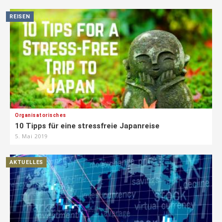
REISEN
Organisatorisches
10 Tipps für eine stressfreie Japanreise
5. Mai 2019
AKTUELLES