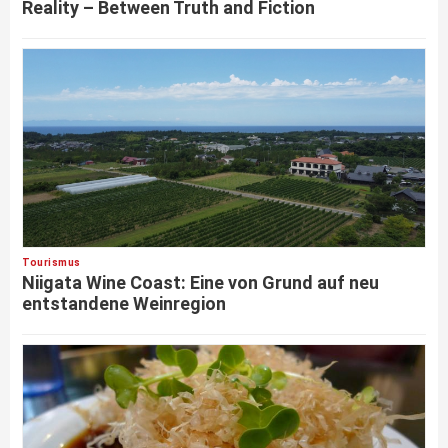
Reality – Between Truth and Fiction
Tourismus
Niigata Wine Coast: Eine von Grund auf neu
entstandene Weinregion