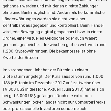
gehandelt werden und mit denen direkte Zahlungen 
ohne eine Bank möglich sind. Anders als herkömmliche 
Länderwährungen werden sie nicht von einer 
Zentralbank ausgegeben und kontrolliert. Beim Handel 
wird jede Bewegung digital gespeichert bzw. in einem 
Ordner, einer virtuellen Geldbörse oder auch Wallet 
genannt, gespeichert. Inzwischen gibt es weltweit rund 
1.200 Kryptowährungen. Die bekannteste ist ohne 
Zweifel der Bitcoin.
Im vergangenen Jahr hat der Bitcoin zu einem 
Gipfelsturm angelegt. Der Kurs sauste von rund 1.000 
US$ je Bitcoin im Dezember 2017 auf zeitweise über 
19.000 US$ in die Höhe. Aktuell (Juni 2018) hat er sich 
bei gut 6.000 US$ gefangen. Doch die extremen 
Schwankungen locken längst nicht nur Computerfreaks 
oder professionelle Investoren sondern auch 