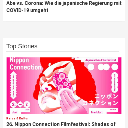
Abe vs. Corona: Wie die japanische Regierung mit
COVID-19 umgeht
Top Stories
Reise & Kultur
26. Nippon Connection Filmfestival: Shades of