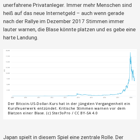
unerfahrene Privatanleger. Immer mehr Menschen sind 
heiß auf das neue Internetgeld – auch wenn gerade 
nach der Rallye im Dezember 2017 Stimmen immer 
lauter warnen, die Blase könnte platzen und es gebe eine 
harte Landung.
Der Bitcoin-US-Dollar-Kurs hat in der jüngsten Vergangenheit ein
Kursfeuerwerk entzündet. Kritische Stimmen warnen vor dem
Blatzen einer Blase. (c) Ster3oPro / CC BY-SA 4.0
Japan spielt in diesem Spiel eine zentrale Rolle. Der