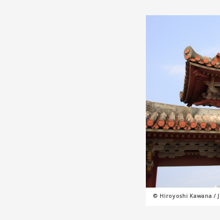
© Hiroyoshi Kawana / 