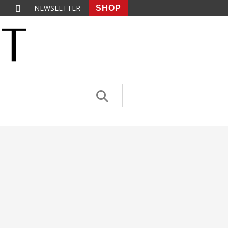
NEWSLETTER
SHOP