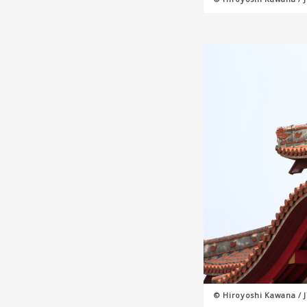
© Hiroyoshi Kawana / 