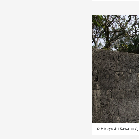
© Hiroyoshi Kawana / 