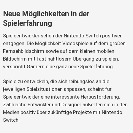
Neue Möglichkeiten in der
Spielerfahrung
Spieleentwickler sehen der Nintendo Switch positiver
entgegen. Die Möglichkeit Videospiele auf dem großen
Fernsehbildschirm sowie auf dem kleinen mobilen
Bildschirm mit fast nahtlosem Übergang zu spielen,
verspricht Gamern eine ganz neue Spielerfahrung.
Spiele zu entwickeln, die sich reibungslos an die
jeweiligen Spielsituationen anpassen, scheint für
Spieleentwickler eine interessante Herausforderung.
Zahlreiche Entwickler und Designer äußerten sich in den
Medien positiv über zukünftige Projekte mit Nintendo
Switch.