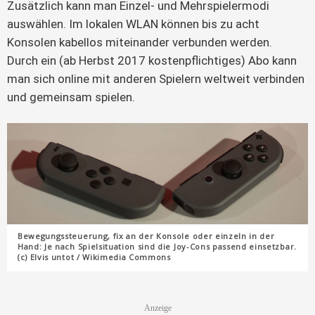
Zusätzlich kann man Einzel- und Mehrspielermodi 
auswählen. Im lokalen WLAN können bis zu acht 
Konsolen kabellos miteinander verbunden werden. 
Durch ein (ab Herbst 2017 kostenpflichtiges) Abo kann 
man sich online mit anderen Spielern weltweit verbinden 
und gemeinsam spielen.
Bewegungssteuerung, fix an der Konsole oder einzeln in der
Hand: Je nach Spielsituation sind die Joy-Cons passend einsetzbar.
(c) Elvis untot / Wikimedia Commons