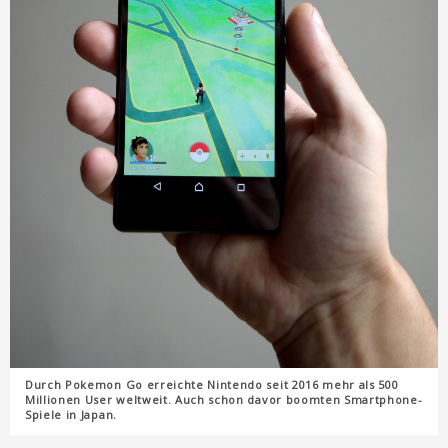
Durch Pokemon Go erreichte Nintendo seit 2016 mehr als 500
Millionen User weltweit. Auch schon davor boomten Smartphone-
Spiele in Japan.