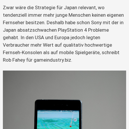
Zwar wäre die Strategie für Japan relevant, wo
tendenziell immer mehr junge Menschen keinen eigenen
Fernseher besitzen. Deshalb habe schon Sony mit der in
Japan absatzschwachen PlayStation 4 Probleme
gehabt. In den USA und Europa jedoch legten
Verbraucher mehr Wert auf qualitativ hochwertige
Fernseh-Konsolen als auf mobile Spielgeräte, schreibt
Rob Fahey für gameindustry.biz.