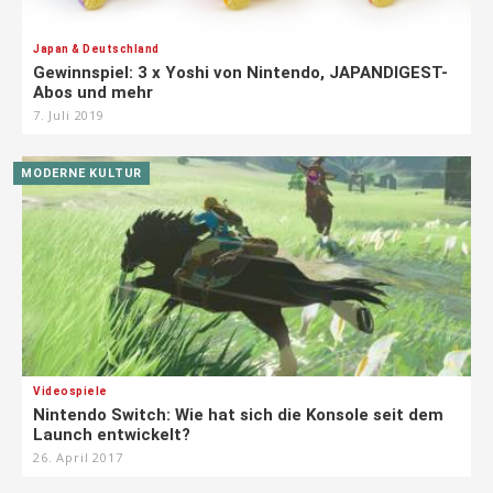
Japan & Deutschland
Gewinnspiel: 3 x Yoshi von Nintendo, JAPANDIGEST-
Abos und mehr
7. Juli 2019
MODERNE KULTUR
Videospiele
Nintendo Switch: Wie hat sich die Konsole seit dem
Launch entwickelt?
26. April 2017