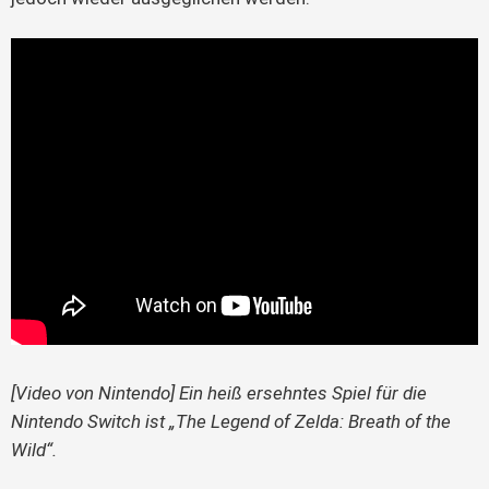
[Video von Nintendo] Ein heiß ersehntes Spiel für die
Nintendo Switch ist „The Legend of Zelda: Breath of the
Wild“.