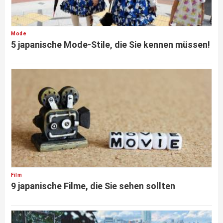
Mode
5 japanische Mode-Stile, die Sie kennen müssen!
Film
9 japanische Filme, die Sie sehen sollten