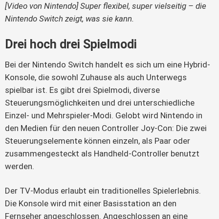
[Video von Nintendo] Super flexibel, super vielseitig – die 
Nintendo Switch zeigt, was sie kann.
Drei hoch drei Spielmodi
Bei der Nintendo Switch handelt es sich um eine Hybrid-
Konsole, die sowohl Zuhause als auch Unterwegs 
spielbar ist. Es gibt drei Spielmodi, diverse 
Steuerungsmöglichkeiten und drei unterschiedliche 
Einzel- und Mehrspieler-Modi. Gelobt wird Nintendo in 
den Medien für den neuen Controller Joy-Con: Die zwei 
Steuerungselemente können einzeln, als Paar oder 
zusammengesteckt als Handheld-Controller benutzt 
werden.
Der TV-Modus erlaubt ein traditionelles Spielerlebnis. 
Die Konsole wird mit einer Basisstation an den 
Fernseher angeschlossen. Angeschlossen an eine 