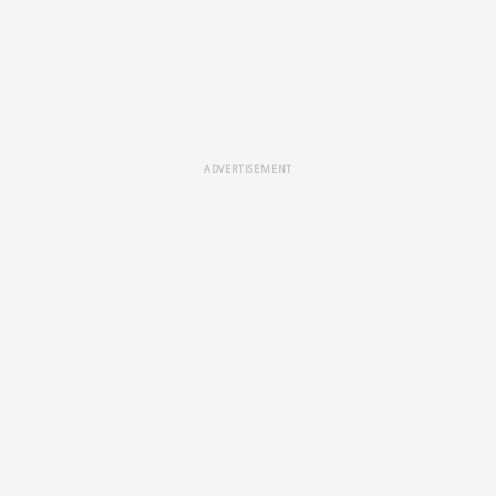
ADVERTISEMENT