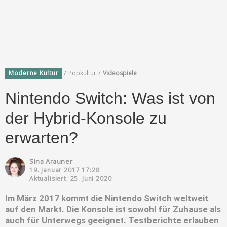
/
/
Moderne Kultur
Popkultur
Videospiele
Nintendo Switch: Was ist von
der Hybrid-Konsole zu
erwarten?
Sina Arauner
19. Januar 2017 17:28
Aktualisiert: 25. Juni 2020
Im März 2017 kommt die Nintendo Switch weltweit
auf den Markt. Die Konsole ist sowohl für Zuhause als
auch für Unterwegs geeignet. Testberichte erlauben