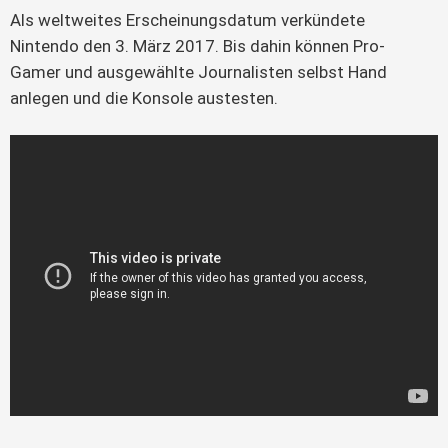
Als weltweites Erscheinungsdatum verkündete 
Nintendo den 3. März 2017. Bis dahin können Pro-
Gamer und ausgewählte Journalisten selbst Hand 
anlegen und die Konsole austesten.