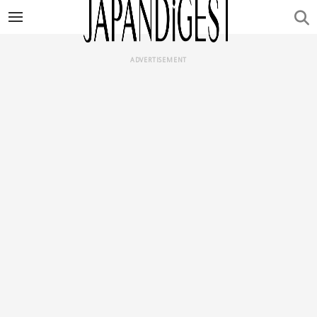
ADVERTISEMENT