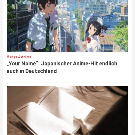
Manga & Anime
„Your Name“: Japanischer Anime-Hit endlich
auch in Deutschland