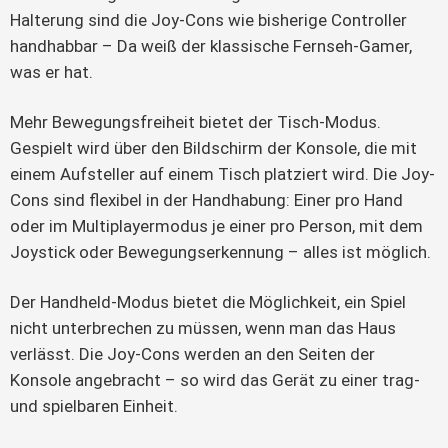
Halterung sind die Joy-Cons wie bisherige Controller 
handhabbar – Da weiß der klassische Fernseh-Gamer, 
was er hat.
Mehr Bewegungsfreiheit bietet der Tisch-Modus. 
Gespielt wird über den Bildschirm der Konsole, die mit 
einem Aufsteller auf einem Tisch platziert wird. Die Joy-
Cons sind flexibel in der Handhabung: Einer pro Hand 
oder im Multiplayermodus je einer pro Person, mit dem 
Joystick oder Bewegungserkennung – alles ist möglich.
Der Handheld-Modus bietet die Möglichkeit, ein Spiel 
nicht unterbrechen zu müssen, wenn man das Haus 
verlässt. Die Joy-Cons werden an den Seiten der 
Konsole angebracht – so wird das Gerät zu einer trag- 
und spielbaren Einheit.