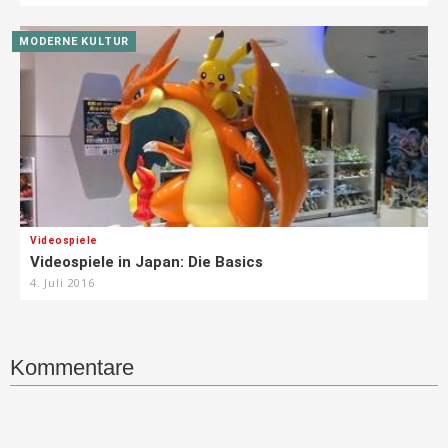
MODERNE KULTUR
Videospiele
Videospiele in Japan: Die Basics
4. Juli 2016
Kommentare