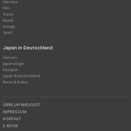
Literatur
Film
Kunst
Musik
Design
Sport
Japan in Deutschland
Genuss
Japanologie
Rezepte
Japan & Deutschland
Reise & Kultur
ÜBER JAPANDIGEST
IMPRESSUM
KONTAKT
E-BOOK