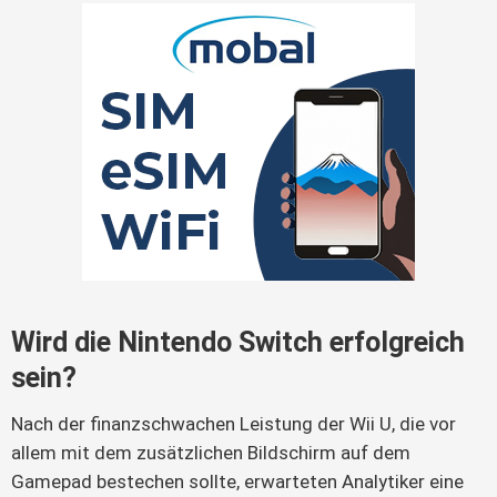
Wird die Nintendo Switch erfolgreich
sein?
Nach der finanzschwachen Leistung der Wii U, die vor
allem mit dem zusätzlichen Bildschirm auf dem
Gamepad bestechen sollte, erwarteten Analytiker eine