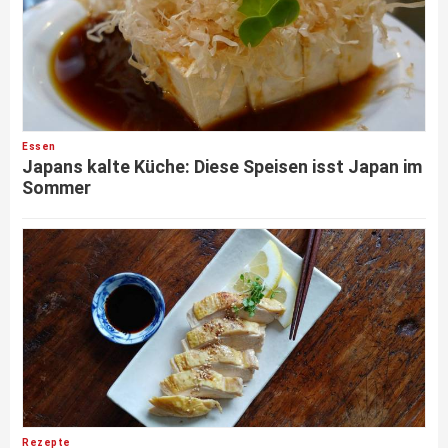
Essen
Japans kalte Küche: Diese Speisen isst Japan im
Sommer
Rezepte