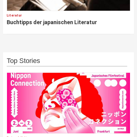
Literatur
Buchtipps der japanischen Literatur
Top Stories