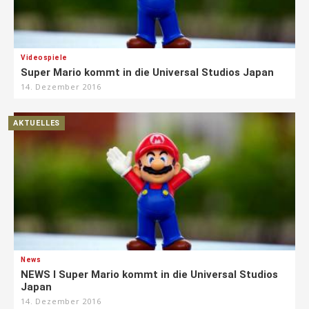
Videospiele
Super Mario kommt in die Universal Studios Japan
14. Dezember 2016
AKTUELLES
News
NEWS I Super Mario kommt in die Universal Studios
Japan
14. Dezember 2016