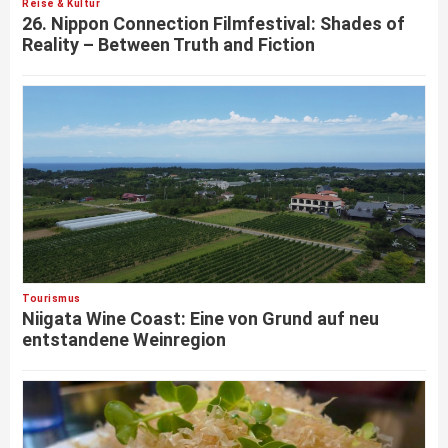
Reise & Kultur
26. Nippon Connection Filmfestival: Shades of
Reality – Between Truth and Fiction
Tourismus
Niigata Wine Coast: Eine von Grund auf neu
entstandene Weinregion