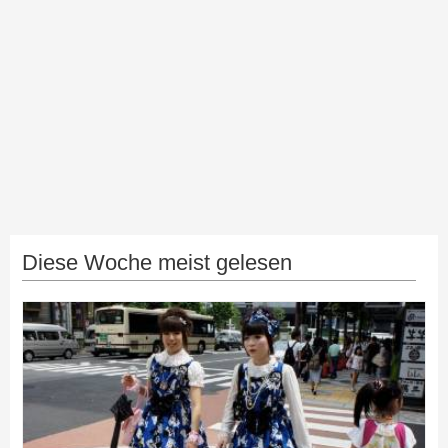
Diese Woche meist gelesen