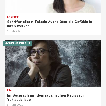
Literatur
Schriftstellerin Takeda Ayano über die Gefühle in
ihren Werken
1. Juli 2020
MODERNE KULTUR
Film
Im Gespräch mit dem japanischen Regisseur
Yukisada Isao
3. Juni 2020