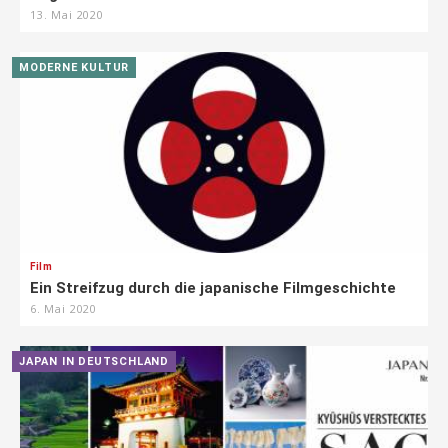
13. Mai 2020
MODERNE KULTUR
Film
Ein Streifzug durch die japanische Filmgeschichte
6. Mai 2020
JAPAN IN DEUTSCHLAND