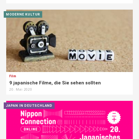
MODERNE KULTUR
Film
9 japanische Filme, die Sie sehen sollten
20. Mai 2020
JAPAN IN DEUTSCHLAND