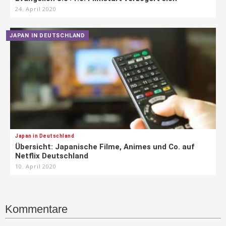
24. April 2020
JAPAN IN DEUTSCHLAND
Japan in Deutschland
Übersicht: Japanische Filme, Animes und Co. auf
Netflix Deutschland
10. April 2020
Kommentare