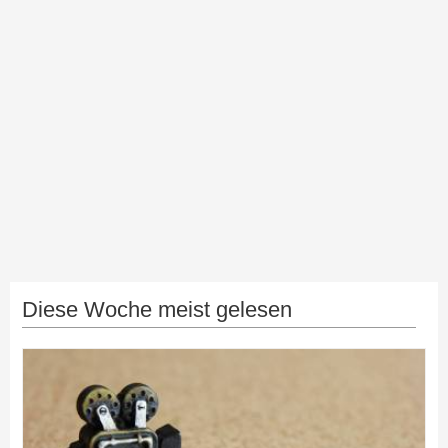
Diese Woche meist gelesen