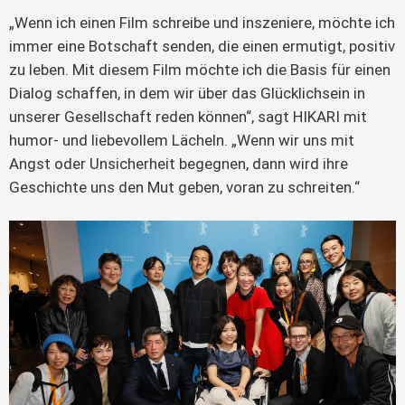
„Wenn ich einen Film schreibe und inszeniere, möchte ich
immer eine Botschaft senden, die einen ermutigt, positiv
zu leben. Mit diesem Film möchte ich die Basis für einen
Dialog schaffen, in dem wir über das Glücklichsein in
unserer Gesellschaft reden können“, sagt HIKARI mit
humor- und liebevollem Lächeln. „Wenn wir uns mit
Angst oder Unsicherheit begegnen, dann wird ihre
Geschichte uns den Mut geben, voran zu schreiten.“