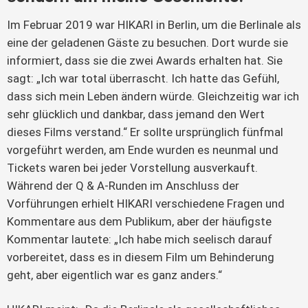
Im Februar 2019 war HIKARI in Berlin, um die Berlinale als
eine der geladenen Gäste zu besuchen. Dort wurde sie
informiert, dass sie die zwei Awards erhalten hat. Sie
sagt: „Ich war total überrascht. Ich hatte das Gefühl,
dass sich mein Leben ändern würde. Gleichzeitig war ich
sehr glücklich und dankbar, dass jemand den Wert
dieses Films verstand.“ Er sollte ursprünglich fünfmal
vorgeführt werden, am Ende wurden es neunmal und
Tickets waren bei jeder Vorstellung ausverkauft.
Während der Q & A-Runden im Anschluss der
Vorführungen erhielt HIKARI verschiedene Fragen und
Kommentare aus dem Publikum, aber der häufigste
Kommentar lautete: „Ich habe mich seelisch darauf
vorbereitet, dass es in diesem Film um Behinderung
geht, aber eigentlich war es ganz anders.“