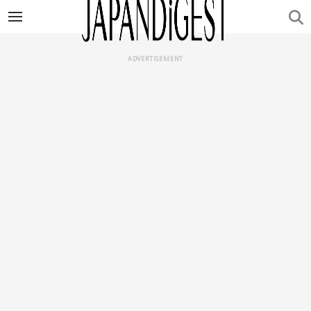
ADVERTISEMENT