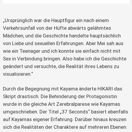
„Ursprünglich war die Hauptfigur ein nach einem
Verkehrsunfall von der Hüfte abwärts gelähmtes
Mädchen, und die Geschichte handelte hauptsächlich
von Liebe und sexuellen Erfahrungen. Aber Mei sah aus
wie ein Teenager und ich konnte sie einfach nicht mit
Sex in Verbindung bringen. Also habe ich die Geschichte
geändert und versuchte, die Realität ihres Lebens zu
visualisieren.“
Durch die Begegnung mit Kayama änderte HIKARI das
Skript drastisch. Die Behinderung der Protagonistin
wurde in die gleiche Art Zerebralparese wie Kayamas
umgeschrieben. Der Titel „37 Seconds“ basiert ebenfalls
auf Kayamas eigener Erfahrung. Darüber hinaus kreuzen
sich die Realitäten der Charaktere auf mehreren Ebenen: