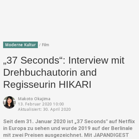
/
Moderne Kultur
Film
„37 Seconds“: Interview mit
Drehbuchautorin and
Regisseurin HIKARI
Makoto Okajima
13. Februar 2020 10:00
Aktualisiert: 30. April 2020
Seit dem 31. Januar 2020 ist „37 Seconds" auf Netflix
in Europa zu sehen und wurde 2019 auf der Berlinale
mit zwei Preisen ausgezeichnet. Mit JAPANDIGEST