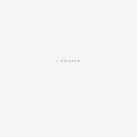
ADVERTISEMENT