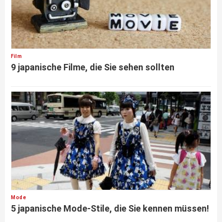
Film
9 japanische Filme, die Sie sehen sollten
Mode
5 japanische Mode-Stile, die Sie kennen müssen!