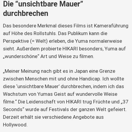
Die “unsichtbare Mauer”
durchbrechen
Das besondere Merkmal dieses Films ist Kameraführung
auf Höhe des Rollstuhls. Das Publikum kann die
Perspektive (= Welt) erleben, die Yuma normalerweise
sieht. Außerdem probierte HIKARI besonders, Yuma auf
„wunderschöne“ Art und Weise zu filmen.
„Meiner Meinung nach gibt es in Japan eine Grenze
zwischen Menschen mit und ohne Handicap. Ich wollte
diese ‘unsichtbare Mauer’ durchbrechen, indem ich das
Wachstum von Yumas Geist auf wundervolle Weise
filme.“ Die Leidenschaft von HIKARI trug Früchte und „37
Seconds“ wurde auf Festivals der ganzen Welt gefeiert.
Derzeit erhält sie verschiedene Angebote aus
Hollywood.