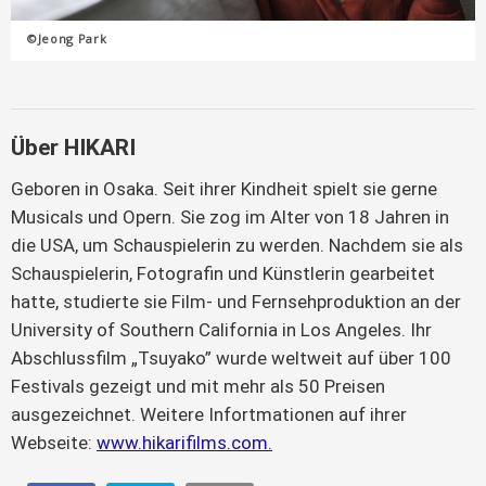
©Jeong Park
Über HIKARI
Geboren in Osaka. Seit ihrer Kindheit spielt sie gerne
Musicals und Opern. Sie zog im Alter von 18 Jahren in
die USA, um Schauspielerin zu werden. Nachdem sie als
Schauspielerin, Fotografin und Künstlerin gearbeitet
hatte, studierte sie Film- und Fernsehproduktion an der
University of Southern California in Los Angeles. Ihr
Abschlussfilm „Tsuyako” wurde weltweit auf über 100
Festivals gezeigt und mit mehr als 50 Preisen
ausgezeichnet. Weitere Infortmationen auf ihrer
Webseite:
www.hikarifilms.com.