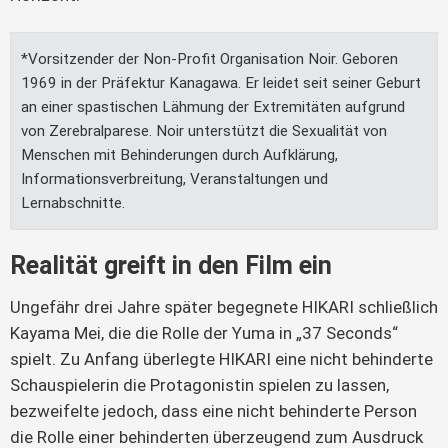
*Vorsitzender der Non-Profit Organisation Noir. Geboren
1969 in der Präfektur Kanagawa. Er leidet seit seiner Geburt
an einer spastischen Lähmung der Extremitäten aufgrund
von Zerebralparese. Noir unterstützt die Sexualität von
Menschen mit Behinderungen durch Aufklärung,
Informationsverbreitung, Veranstaltungen und
Lernabschnitte.
Realität greift in den Film ein
Ungefähr drei Jahre später begegnete HIKARI schließlich
Kayama Mei, die die Rolle der Yuma in „37 Seconds“
spielt. Zu Anfang überlegte HIKARI eine nicht behinderte
Schauspielerin die Protagonistin spielen zu lassen,
bezweifelte jedoch, dass eine nicht behinderte Person
die Rolle einer behinderten überzeugend zum Ausdruck