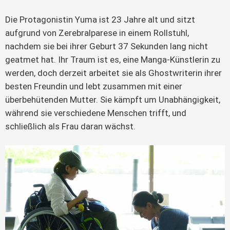
Die Protagonistin Yuma ist 23 Jahre alt und sitzt 
aufgrund von Zerebralparese in einem Rollstuhl, 
nachdem sie bei ihrer Geburt 37 Sekunden lang nicht 
geatmet hat. Ihr Traum ist es, eine Manga-Künstlerin zu 
werden, doch derzeit arbeitet sie als Ghostwriterin ihrer 
besten Freundin und lebt zusammen mit einer 
überbehütenden Mutter. Sie kämpft um Unabhängigkeit, 
während sie verschiedene Menschen trifft, und 
schließlich als Frau daran wächst.