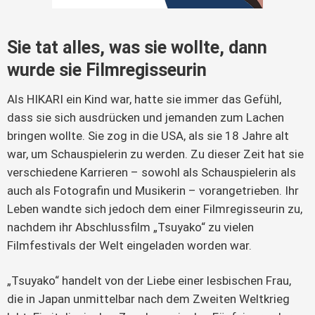
Sie tat alles, was sie wollte, dann
wurde sie Filmregisseurin
Als HIKARI ein Kind war, hatte sie immer das Gefühl,
dass sie sich ausdrücken und jemanden zum Lachen
bringen wollte. Sie zog in die USA, als sie 18 Jahre alt
war, um Schauspielerin zu werden. Zu dieser Zeit hat sie
verschiedene Karrieren – sowohl als Schauspielerin als
auch als Fotografin und Musikerin – vorangetrieben. Ihr
Leben wandte sich jedoch dem einer Filmregisseurin zu,
nachdem ihr Abschlussfilm „Tsuyako“ zu vielen
Filmfestivals der Welt eingeladen worden war.
„Tsuyako“ handelt von der Liebe einer lesbischen Frau,
die in Japan unmittelbar nach dem Zweiten Weltkrieg