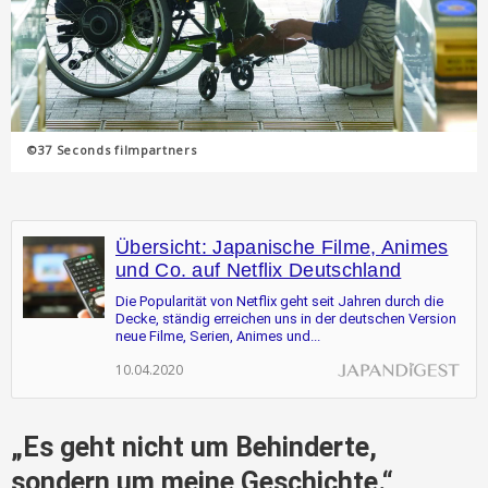
©37 Seconds filmpartners
Übersicht: Japanische Filme, Animes
und Co. auf Netflix Deutschland
Die Popularität von Netflix geht seit Jahren durch die
Decke, ständig erreichen uns in der deutschen Version
neue Filme, Serien, Animes und...
10.04.2020
„Es geht nicht um Behinderte,
sondern um meine Geschichte.“