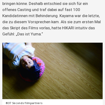
bringen könne. Deshalb entschied sie sich für ein
offenes Casting und traf dabei auf fast 100
Kandidatinnen mit Behinderung. Kayama war die letzte,
die zu diesem Vorsprechen kam. Als sie zum ersten Mal
das Skript des Films vorlas, hatte HIKARI intuitiv das
Gefühl: „Das ist Yuma.“
©37 Seconds filmpartners