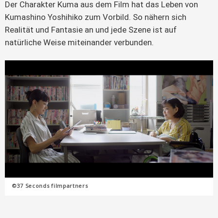
Der Charakter Kuma aus dem Film hat das Leben von
Kumashino Yoshihiko zum Vorbild. So nähern sich
Realität und Fantasie an und jede Szene ist auf
natürliche Weise miteinander verbunden.
©37 Seconds filmpartners