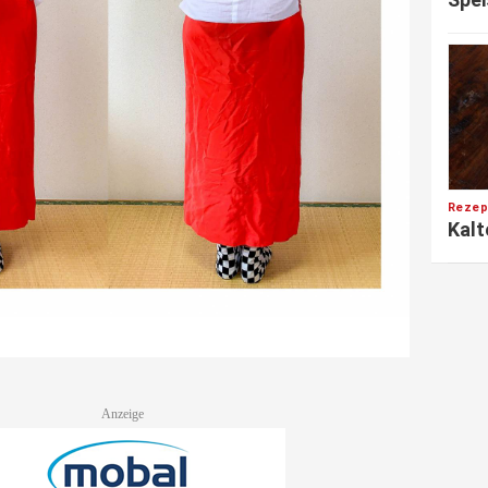
Rezep
Kalt