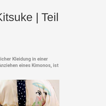
tsuke | Teil
icher Kleidung in einer
 Anziehen eines Kimonos, ist