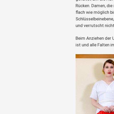
Rücken. Damen, die 
flach wie möglich bi
Schlüsselbeinebene,
und verrutscht nicht
Beim Anziehen der U
ist und alle Falten