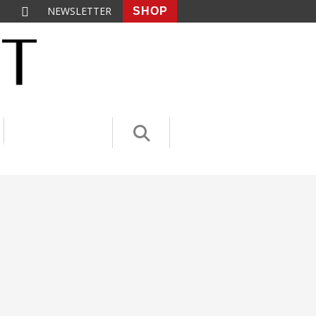
NEWSLETTER
SHOP