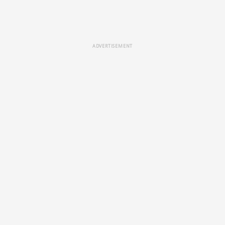
ADVERTISEMENT