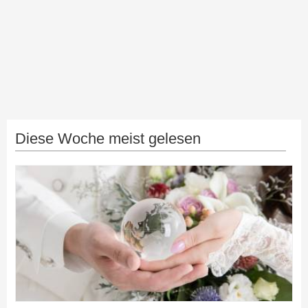
Diese Woche meist gelesen