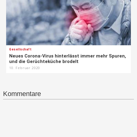
Gesellschaft
Neues Corona-Virus hinterlässt immer mehr Spuren,
und die Gerüchteküche brodelt
10. Februar 2020
Kommentare