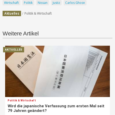
Wirtschaft
Politik
Nissan
Justiz
Carlos Ghosn
/
Aktuelles
Politik & Wirtschaft
Weitere Artikel
AKTUELLES
Politik & Wirtschaft
Wird die japanische Verfassung zum ersten Mal seit
79 Jahren geändert?