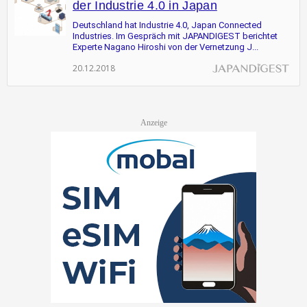
der Industrie 4.0 in Japan
Deutschland hat Industrie 4.0, Japan Connected
Industries. Im Gespräch mit JAPANDIGEST berichtet
Experte Nagano Hiroshi von der Vernetzung J...
20.12.2018