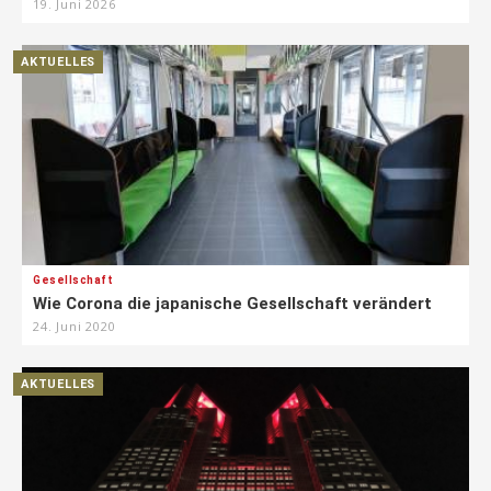
19. Juni 2026
AKTUELLES
Gesellschaft
Wie Corona die japanische Gesellschaft verändert
24. Juni 2020
AKTUELLES