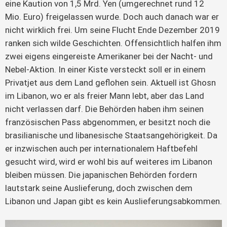
eine Kaution von 1,5 Mrd. Yen (umgerechnet rund 12
Mio. Euro) freigelassen wurde. Doch auch danach war er
nicht wirklich frei. Um seine Flucht Ende Dezember 2019
ranken sich wilde Geschichten. Offensichtlich halfen ihm
zwei eigens eingereiste Amerikaner bei der Nacht- und
Nebel-Aktion. In einer Kiste versteckt soll er in einem
Privatjet aus dem Land geflohen sein. Aktuell ist Ghosn
im Libanon, wo er als freier Mann lebt, aber das Land
nicht verlassen darf. Die Behörden haben ihm seinen
französischen Pass abgenommen, er besitzt noch die
brasilianische und libanesische Staatsangehörigkeit. Da
er inzwischen auch per internationalem Haftbefehl
gesucht wird, wird er wohl bis auf weiteres im Libanon
bleiben müssen. Die japanischen Behörden fordern
lautstark seine Auslieferung, doch zwischen dem
Libanon und Japan gibt es kein Auslieferungsabkommen.