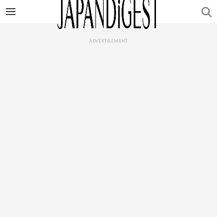
ADVERTISEMENT