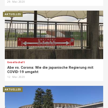
29. Mai 2020
AKTUELLES
Gesellschaft
Abe vs. Corona: Wie die japanische Regierung mit
COVID-19 umgeht
12. Mai 2020
AKTUELLES