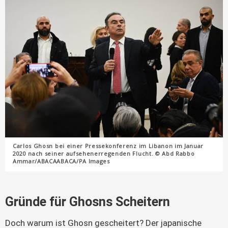
Carlos Ghosn bei einer Pressekonferenz im Libanon im Januar
2020 nach seiner aufsehenerregenden Flucht. © Abd Rabbo
Ammar/ABACAABACA/PA Images
Gründe für Ghosns Scheitern
Doch warum ist Ghosn gescheitert? Der japanische