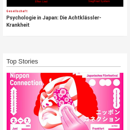
Gesellschaft
Psychologie in Japan: Die Achtklässler-
Krankheit
Top Stories