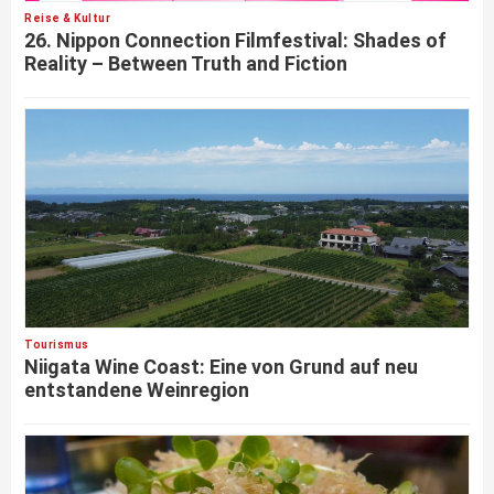
Reise & Kultur
26. Nippon Connection Filmfestival: Shades of
Reality – Between Truth and Fiction
Tourismus
Niigata Wine Coast: Eine von Grund auf neu
entstandene Weinregion