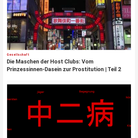
Gesellschaft
Die Maschen der Host Clubs: Vom
Prinzessinnen-Dasein zur Prostitution | Teil 2