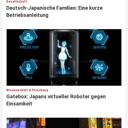
Gesellschaft
Deutsch-Japanische Familien: Eine kurze
Betriebsanleitung
Wissenschaft & Forschung
Gatebox: Japans virtueller Roboter gegen
Einsamkeit