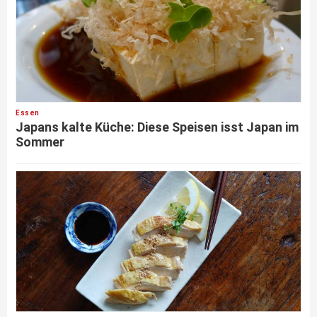
Essen
Japans kalte Küche: Diese Speisen isst Japan im
Sommer