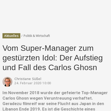
/
Aktuelles
Politik & Wirtschaft
Vom Super-Manager zum
gestürzten Idol: Der Aufstieg
und Fall des Carlos Ghosn
Christiane Süßel
24. Februar 2020 10:00
Im November 2018 wurde der gefeierte Top-Manager
Carlos Ghosn wegen Veruntreuung verhaftet.
Geradezu filmreif war seine Flucht aus Japan in den
Libanon Ende 2019. Es ist die Geschichte eines