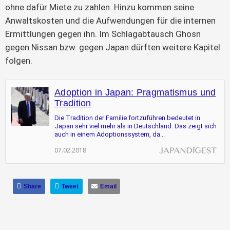
ohne dafür Miete zu zahlen. Hinzu kommen seine
Anwaltskosten und die Aufwendungen für die internen
Ermittlungen gegen ihn. Im Schlagabtausch Ghosn
gegen Nissan bzw. gegen Japan dürften weitere Kapitel
folgen.
Adoption in Japan: Pragmatismus und
Tradition
Die Tradition der Familie fortzuführen bedeutet in
Japan sehr viel mehr als in Deutschland. Das zeigt sich
auch in einem Adoptionssystem, da...
07.02.2018
Share
Tweet
Email