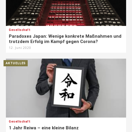
Gesellschaft
Paradoxes Japan: Wenige konkrete Maßnahmen und
trotzdem Erfolg im Kampf gegen Corona?
12. Juni 2020
AKTUELLES
Gesellschaft
1 Jahr Reiwa – eine kleine Bilanz