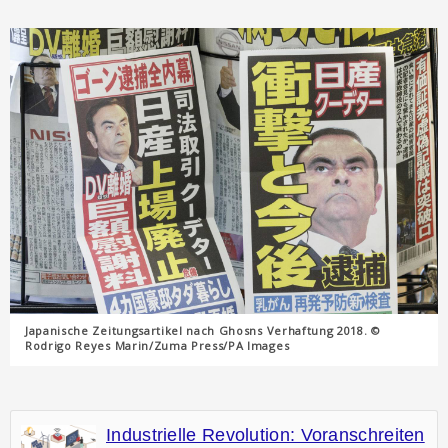
Japanische Zeitungsartikel nach Ghosns Verhaftung 2018. ©
Rodrigo Reyes Marin/Zuma Press/PA Images
Industrielle Revolution: Voranschreiten