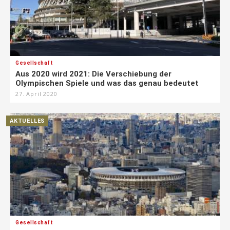
Gesellschaft
Aus 2020 wird 2021: Die Verschiebung der
Olympischen Spiele und was das genau bedeutet
27. April 2020
AKTUELLES
Gesellschaft