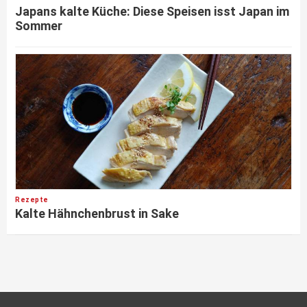
Japans kalte Küche: Diese Speisen isst Japan im
Sommer
Rezepte
Kalte Hähnchenbrust in Sake