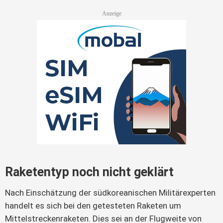
Raketentyp noch nicht geklärt
Nach Einschätzung der südkoreanischen Militärexperten 
handelt es sich bei den getesteten Raketen um 
Mittelstreckenraketen. Dies sei an der Flugweite von 