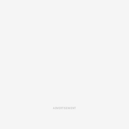
ADVERTISEMENT