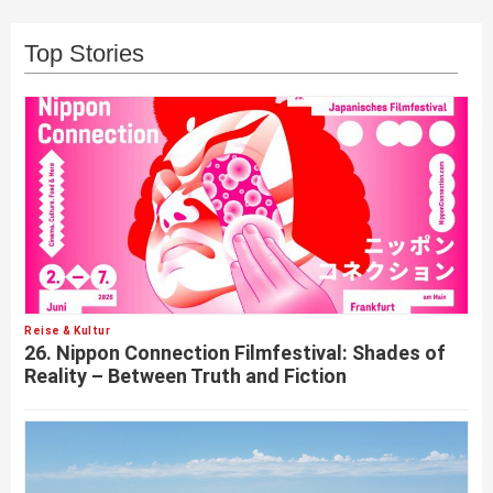
Top Stories
Reise & Kultur
26. Nippon Connection Filmfestival: Shades of
Reality – Between Truth and Fiction