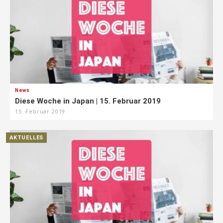
News
Diese Woche in Japan | 15. Februar 2019
15. Februar 2019
AKTUELLES