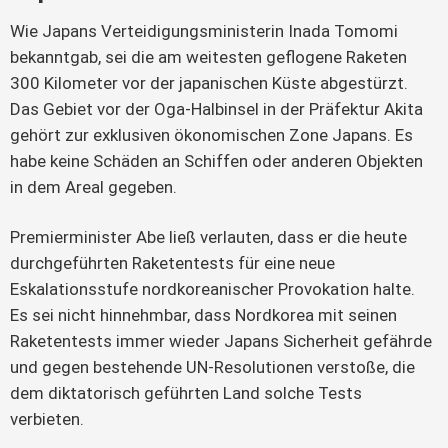
Wie Japans Verteidigungsministerin Inada Tomomi 
bekanntgab, sei die am weitesten geflogene Raketen 
300 Kilometer vor der japanischen Küste abgestürzt. 
Das Gebiet vor der Oga-Halbinsel in der Präfektur Akita 
gehört zur exklusiven ökonomischen Zone Japans. Es 
habe keine Schäden an Schiffen oder anderen Objekten 
in dem Areal gegeben.
Premierminister Abe ließ verlauten, dass er die heute 
durchgeführten Raketentests für eine neue 
Eskalationsstufe nordkoreanischer Provokation halte. 
Es sei nicht hinnehmbar, dass Nordkorea mit seinen 
Raketentests immer wieder Japans Sicherheit gefährde 
und gegen bestehende UN-Resolutionen verstoße, die 
dem diktatorisch geführten Land solche Tests 
verbieten.