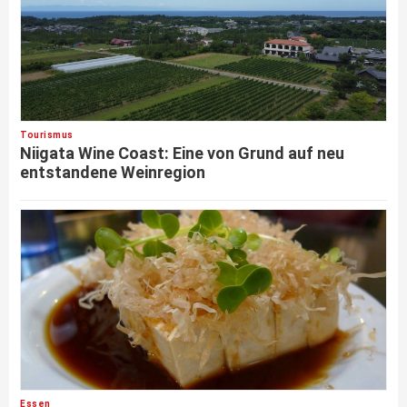
Tourismus
Niigata Wine Coast: Eine von Grund auf neu
entstandene Weinregion
Essen