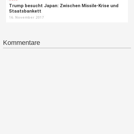
Trump besucht Japan: Zwischen Missile-Krise und
Staatsbankett
16. November 2017
Kommentare