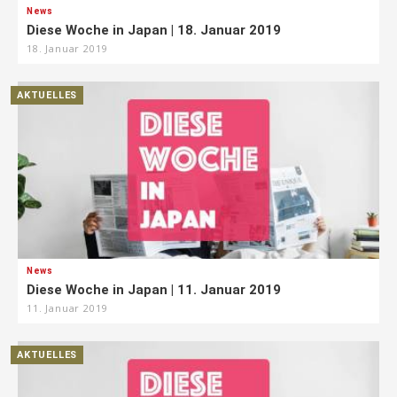
News
Diese Woche in Japan | 18. Januar 2019
18. Januar 2019
AKTUELLES
News
Diese Woche in Japan | 11. Januar 2019
11. Januar 2019
AKTUELLES