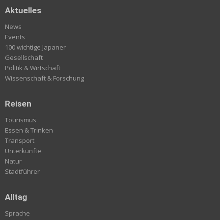
Aktuelles
News
Events
100 wichtige Japaner
Gesellschaft
Politik & Wirtschaft
Wissenschaft & Forschung
Reisen
Tourismus
Essen & Trinken
Transport
Unterkünfte
Natur
Stadtführer
Alltag
Sprache