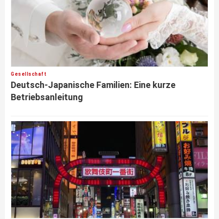
Gesellschaft
Deutsch-Japanische Familien: Eine kurze
Betriebsanleitung