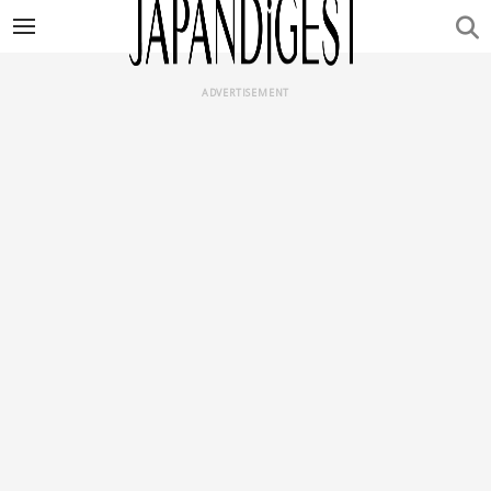
ADVERTISEMENT