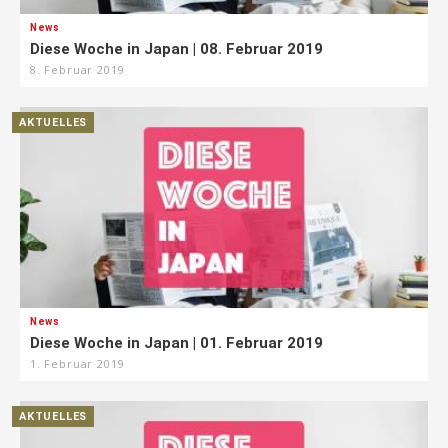
News
Diese Woche in Japan | 08. Februar 2019
8. Februar 2019
AKTUELLES
News
Diese Woche in Japan | 01. Februar 2019
1. Februar 2019
AKTUELLES