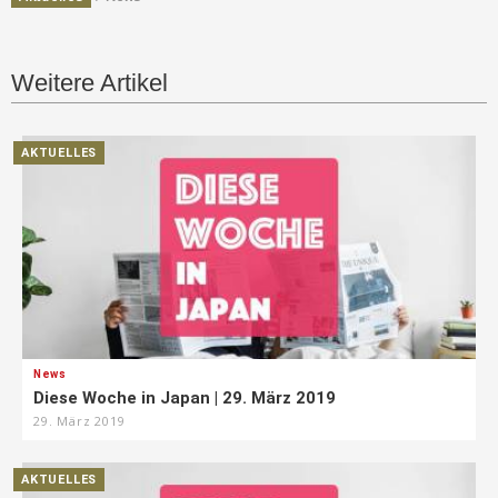
Weitere Artikel
AKTUELLES
News
Diese Woche in Japan | 29. März 2019
29. März 2019
AKTUELLES