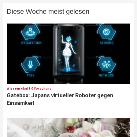
Diese Woche meist gelesen
Wissenschaft & Forschung
Gatebox: Japans virtueller Roboter gegen
Einsamkeit