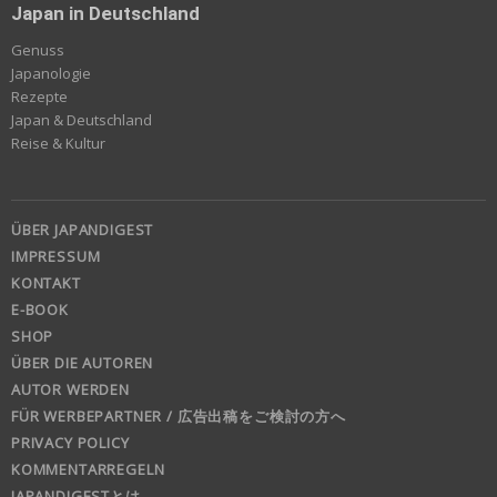
Japan in Deutschland
Genuss
Japanologie
Rezepte
Japan & Deutschland
Reise & Kultur
ÜBER JAPANDIGEST
IMPRESSUM
KONTAKT
E-BOOK
SHOP
ÜBER DIE AUTOREN
AUTOR WERDEN
FÜR WERBEPARTNER / 広告出稿をご検討の方へ
PRIVACY POLICY
KOMMENTARREGELN
JAPANDIGESTとは