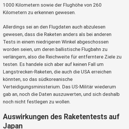
1000 Kilometern sowie der Flughöhe von 260 
Kilometern zu erkennen gewesen.
Allerdings sei an den Flugdaten auch abzulesen 
gewesen, dass die Raketen anders als bei anderen 
Tests in einem niedrigeren Winkel abgeschossen 
worden seien, um deren ballistische Flugbahn zu 
verlängern, also die Reichweite für entferntere Ziele zu 
testen. Es handele sich aber auf keinen Fall um 
Langstrecken-Raketen, die auch die USA erreichen 
könnten, so das südkoreanische 
Verteidigungsministerium. Das US-Militär wiederum 
gab an, noch die Daten auszuwerten, und sich deshalb 
noch nicht festlegen zu wollen.
Auswirkungen des Raketentests auf
Japan