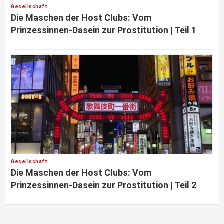
Gesellschaft
Die Maschen der Host Clubs: Vom
Prinzessinnen-Dasein zur Prostitution | Teil 1
Gesellschaft
Die Maschen der Host Clubs: Vom
Prinzessinnen-Dasein zur Prostitution | Teil 2