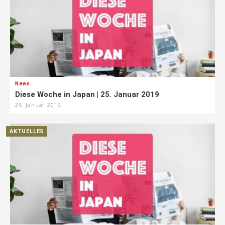
News
Diese Woche in Japan | 25. Januar 2019
25. Januar 2019
AKTUELLES