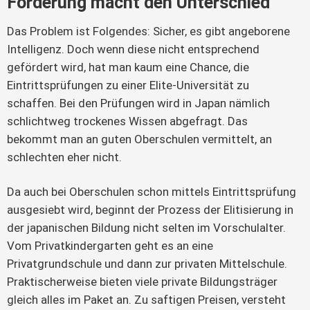
Förderung macht den Unterschied
Das Problem ist Folgendes: Sicher, es gibt angeborene 
Intelligenz. Doch wenn diese nicht entsprechend 
gefördert wird, hat man kaum eine Chance, die 
Eintrittsprüfungen zu einer Elite-Universität zu 
schaffen. Bei den Prüfungen wird in Japan nämlich 
schlichtweg trockenes Wissen abgefragt. Das 
bekommt man an guten Oberschulen vermittelt, an 
schlechten eher nicht.
Da auch bei Oberschulen schon mittels Eintrittsprüfung 
ausgesiebt wird, beginnt der Prozess der Elitisierung in 
der japanischen Bildung nicht selten im Vorschulalter. 
Vom Privatkindergarten geht es an eine 
Privatgrundschule und dann zur privaten Mittelschule. 
Praktischerweise bieten viele private Bildungsträger 
gleich alles im Paket an. Zu saftigen Preisen, versteht 