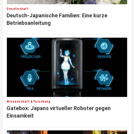
Gesellschaft
Deutsch-Japanische Familien: Eine kurze
Betriebsanleitung
Wissenschaft & Forschung
Gatebox: Japans virtueller Roboter gegen
Einsamkeit