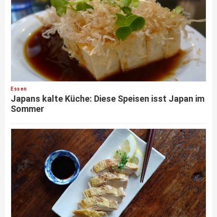
Essen
Japans kalte Küche: Diese Speisen isst Japan im
Sommer