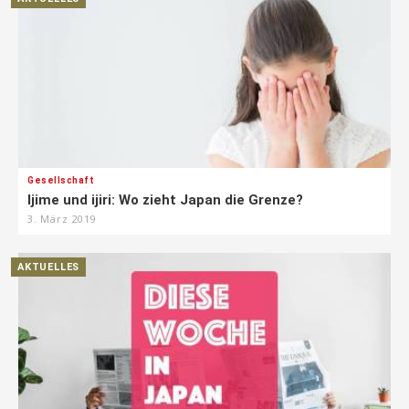
Gesellschaft
Ijime und ijiri: Wo zieht Japan die Grenze?
3. März 2019
AKTUELLES