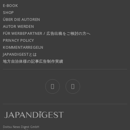
E-BOOK
SHOP
ÜBER DIE AUTOREN
AUTOR WERDEN
FÜR WERBEPARTNER / 広告出稿をご検討の方へ
PRIVACY POLICY
KOMMENTARREGELN
JAPANDIGESTとは
地方自治体様の記事広告制作実績
jd
Doitsu News Digest GmbH