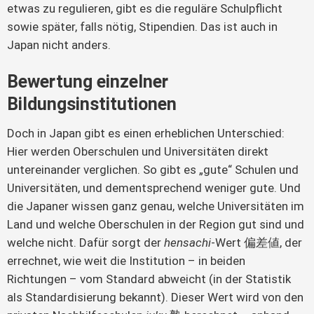
etwas zu regulieren, gibt es die reguläre Schulpflicht 
sowie später, falls nötig, Stipendien. Das ist auch in 
Japan nicht anders.
Bewertung einzelner
Bildungsinstitutionen
Doch in Japan gibt es einen erheblichen Unterschied: 
Hier werden Oberschulen und Universitäten direkt 
untereinander verglichen. So gibt es „gute“ Schulen und 
Universitäten, und dementsprechend weniger gute. Und 
die Japaner wissen ganz genau, welche Universitäten im 
Land und welche Oberschulen in der Region gut sind und 
welche nicht. Dafür sorgt der 
hensachi
-Wert 偏差値, der 
errechnet, wie weit die Institution – in beiden 
Richtungen – vom Standard abweicht (in der Statistik 
als Standardisierung bekannt). Dieser Wert wird von den 