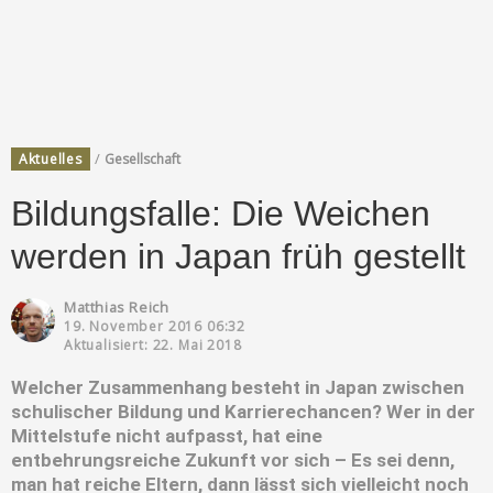
/
Aktuelles
Gesellschaft
Bildungsfalle: Die Weichen
werden in Japan früh gestellt
Matthias Reich
19. November 2016 06:32
Aktualisiert: 22. Mai 2018
Welcher Zusammenhang besteht in Japan zwischen
schulischer Bildung und Karrierechancen? Wer in der
Mittelstufe nicht aufpasst, hat eine
entbehrungsreiche Zukunft vor sich – Es sei denn,
man hat reiche Eltern, dann lässt sich vielleicht noch