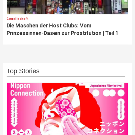
Gesellschaft
Die Maschen der Host Clubs: Vom
Prinzessinnen-Dasein zur Prostitution | Teil 1
Top Stories