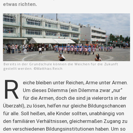
etwas richten.
Bereits in der Grundschule können die Weichen für die Zukunft
gestellt werden. ©Matthias Reich
R
eiche bleiben unter Reichen, Arme unter Armen. 
Um dieses Dilemma (ein Dilemma zwar „nur“ 
für die Armen, doch die sind ja vielerorts in der 
Überzahl), zu lösen, helfen nur gleiche Bildungschancen 
für alle. Soll heißen, alle Kinder sollten, unabhängig von 
den familiären Verhältnissen, gleichermaßen Zugang zu 
den verschiedenen Bildungsinstitutionen haben. Um so 