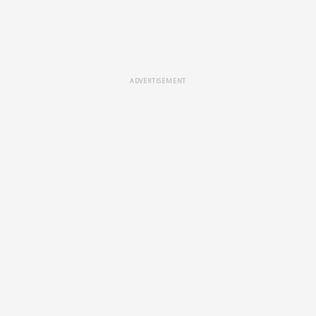
ADVERTISEMENT