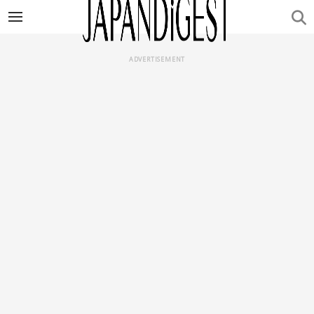
ADVERTISEMENT