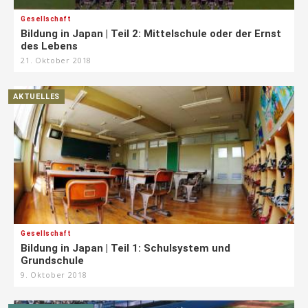
Gesellschaft
Bildung in Japan | Teil 2: Mittelschule oder der Ernst
des Lebens
21. Oktober 2018
AKTUELLES
Gesellschaft
Bildung in Japan | Teil 1: Schulsystem und
Grundschule
9. Oktober 2018