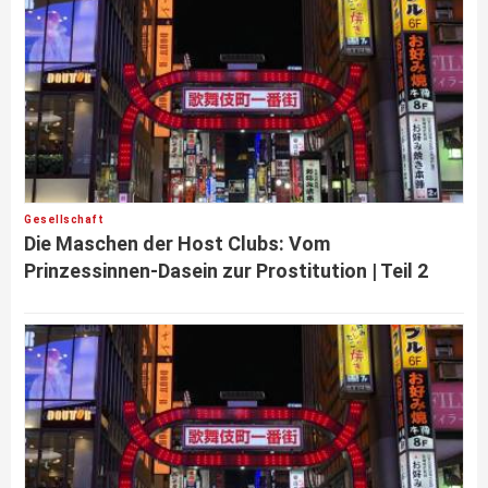
Gesellschaft
Die Maschen der Host Clubs: Vom
Prinzessinnen-Dasein zur Prostitution | Teil 2