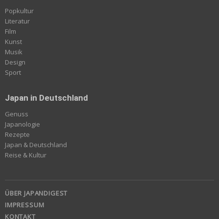
Popkultur
Literatur
Film
Kunst
Musik
Design
Sport
Japan in Deutschland
Genuss
Japanologie
Rezepte
Japan & Deutschland
Reise & Kultur
ÜBER JAPANDIGEST
IMPRESSUM
KONTAKT