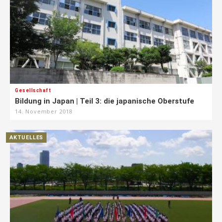
Gesellschaft
Bildung in Japan | Teil 3: die japanische Oberstufe
14. November 2018
AKTUELLES