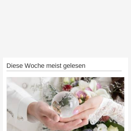
Diese Woche meist gelesen