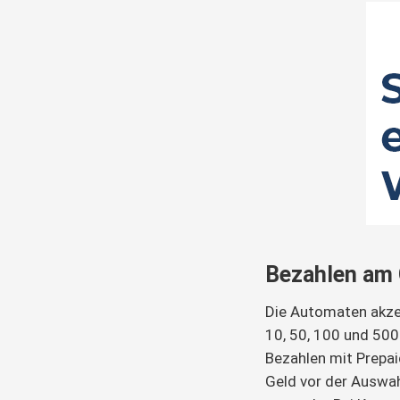
Bezahlen am
Die Automaten akze
10, 50, 100 und 50
Bezahlen mit Prepai
Geld vor der Auswah