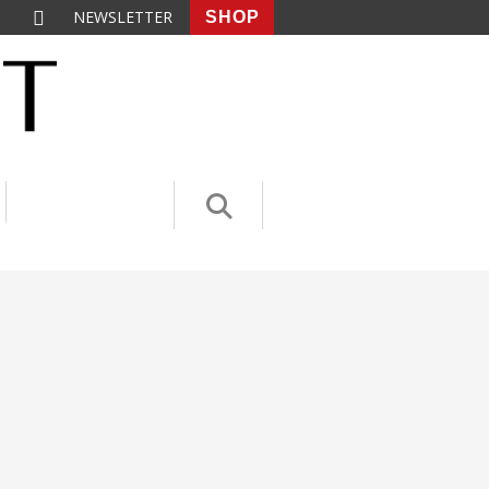
NEWSLETTER
SHOP