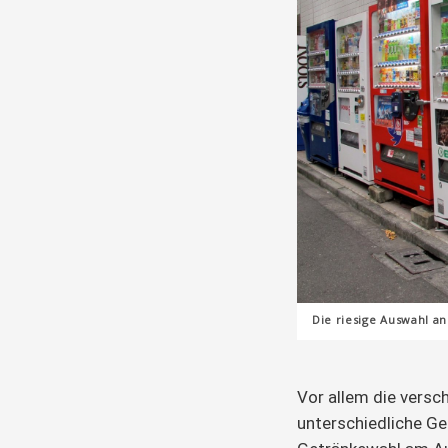
Die riesige Auswahl an
Vor allem die versch
unterschiedliche G