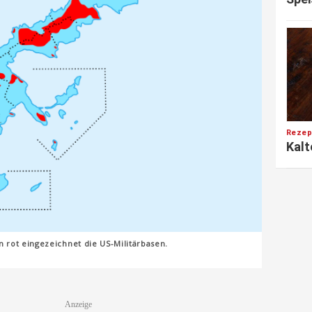
Rezep
Kalt
n rot eingezeichnet die US-Militärbasen.