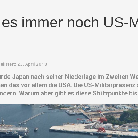
 es immer noch US-Mi
alisiert: 23. April 2018
rde Japan nach seiner Niederlage im Zweiten Wel
en das vor allem die USA. Die US-Militärpräsenz 
ndern. Warum aber gibt es diese Stützpunkte bis