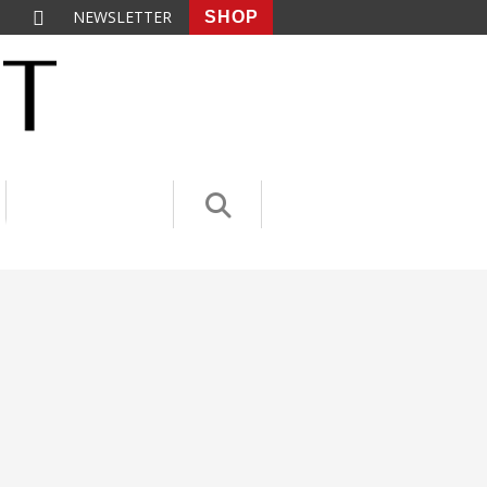
NEWSLETTER
SHOP