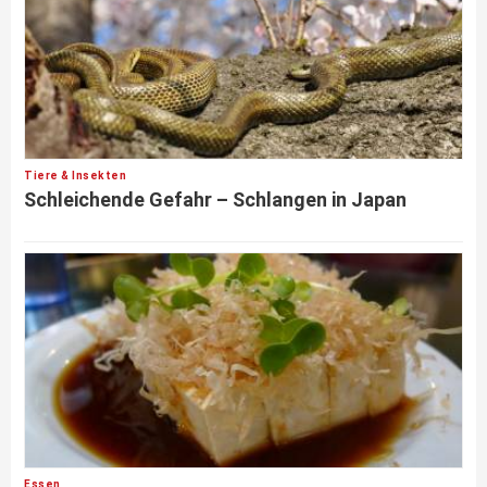
Tiere & Insekten
Schleichende Gefahr – Schlangen in Japan
Essen