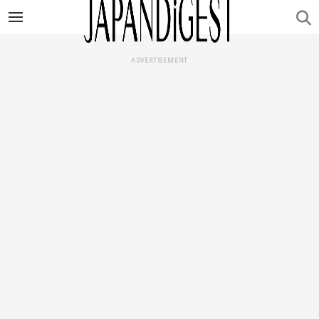
ADVERTISEMENT