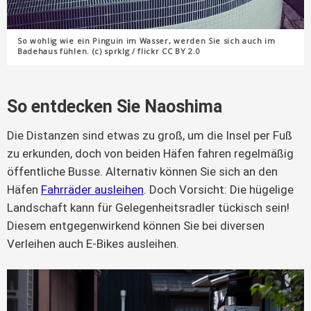
So wohlig wie ein Pinguin im Wasser, werden Sie sich auch im
Badehaus fühlen. (c) sprklg / flickr CC BY 2.0
So entdecken Sie Naoshima
Die Distanzen sind etwas zu groß, um die Insel per Fuß
zu erkunden, doch von beiden Häfen fahren regelmäßig
öffentliche Busse. Alternativ können Sie sich an den
Häfen
Fahrräder ausleihen
. Doch Vorsicht: Die hügelige
Landschaft kann für Gelegenheitsradler tückisch sein!
Diesem entgegenwirkend können Sie bei diversen
Verleihen auch E-Bikes ausleihen.