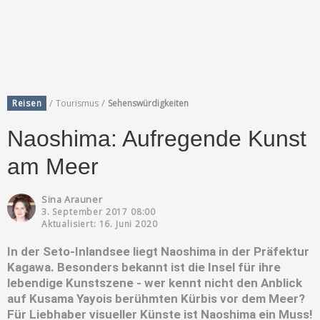
/
/
Reisen
Tourismus
Sehenswürdigkeiten
Naoshima: Aufregende Kunst
am Meer
Sina Arauner
3. September 2017 08:00
Aktualisiert: 16. Juni 2020
In der Seto-Inlandsee liegt Naoshima in der Präfektur
Kagawa. Besonders bekannt ist die Insel für ihre
lebendige Kunstszene - wer kennt nicht den Anblick
auf Kusama Yayois berühmten Kürbis vor dem Meer?
Für Liebhaber visueller Künste ist Naoshima ein Muss!