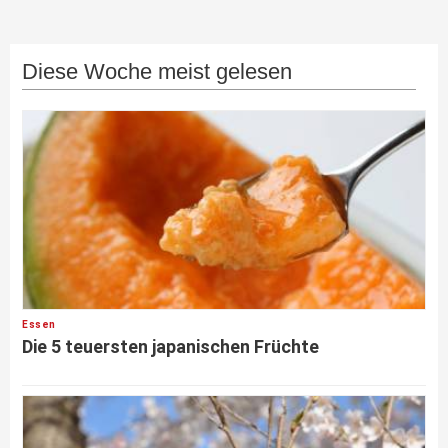
Diese Woche meist gelesen
Essen
Die 5 teuersten japanischen Früchte