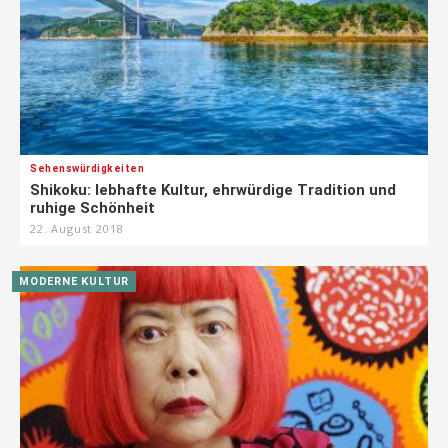
Sehenswürdigkeiten
Shikoku: lebhafte Kultur, ehrwürdige Tradition und
ruhige Schönheit
22. August 2018
MODERNE KULTUR