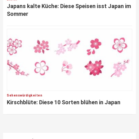
Japans kalte Küche: Diese Speisen isst Japan im
Sommer
Sehenswürdigkeiten
Kirschblüte: Diese 10 Sorten blühen in Japan