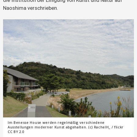
Naoshima verschrieben.
Im Benesse House werden regelmäßig verschiedene
Ausstellungen moderner Kunst abgehalten. (c) RachelH_ / flickr
CC BY 2.0