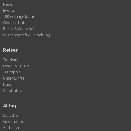
News
Events
100 wichtige Japaner
Gesellschaft
Politik & Wirtschaft
Wissenschaft & Forschung
Reisen
Tourismus
Essen & Trinken
Transport
Unterkünfte
Natur
Stadtführer
Alltag
Sprache
Gesundheit
Verhalten