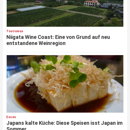
Tourismus
Niigata Wine Coast: Eine von Grund auf neu
entstandene Weinregion
Essen
Japans kalte Küche: Diese Speisen isst Japan im
Sommer