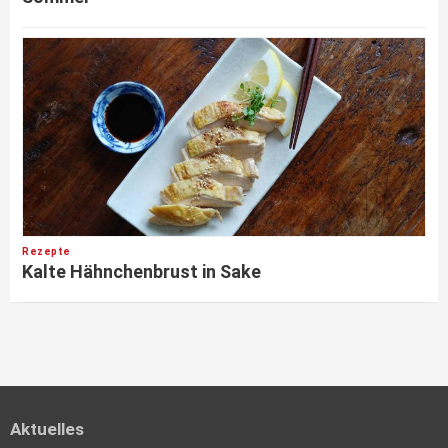
Rezepte
Kalte Hähnchenbrust in Sake
Aktuelles