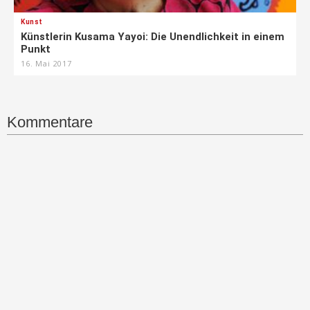
Kunst
Künstlerin Kusama Yayoi: Die Unendlichkeit in einem
Punkt
16. Mai 2017
Kommentare