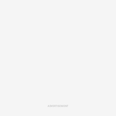
ADVERTISEMENT