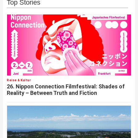
Top Stories
Reise & Kultur
26. Nippon Connection Filmfestival: Shades of
Reality – Between Truth and Fiction