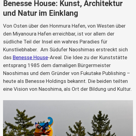
Benesse House: Kunst, Architektur
und Natur im Einklang
Von Osten über den Honmura Hafen, von Westen über
den Miyanoura Hafen erreichbar, ist vor allem der
südliche Teil der Insel ein wahres Paradies für
Kunstliebhaber. Am Südufer Naoshimas erstreckt sich
das
Benesse House
-Areal. Die Idee zu der Kunststätte
entsprang 1985 dem damaligen Bürgermeister
Naoshimas und dem Gründer von Fukutake Publishing –
heute als Benesse Holdings bekannt. Die beiden teilten
eine Vision von Naoshima, als Ort der Bildung und Kultur.