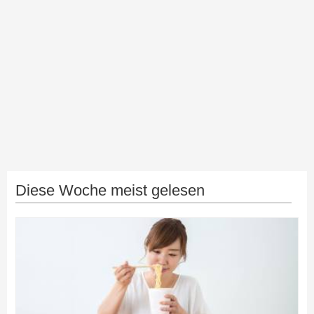
Diese Woche meist gelesen