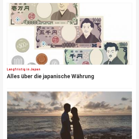
Langfristig in Japan
Alles über die japanische Währung