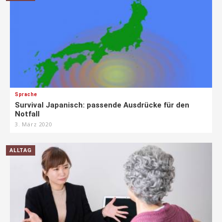
Sprache
Survival Japanisch: passende Ausdrücke für den
Notfall
3. März 2020
ALLTAG