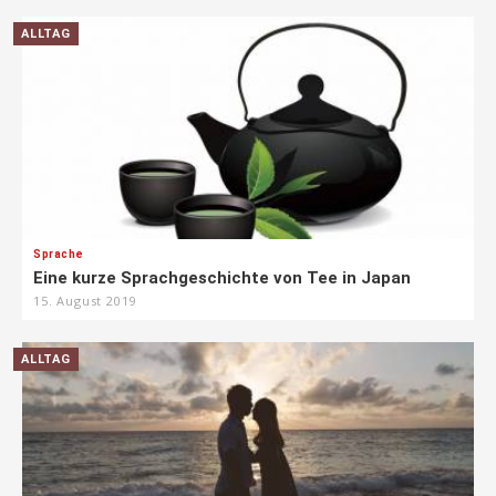
ALLTAG
Sprache
Eine kurze Sprachgeschichte von Tee in Japan
15. August 2019
ALLTAG