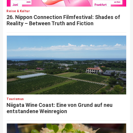
Reise & Kultur
26. Nippon Connection Filmfestival: Shades of
Reality – Between Truth and Fiction
Tourismus
Niigata Wine Coast: Eine von Grund auf neu
entstandene Weinregion