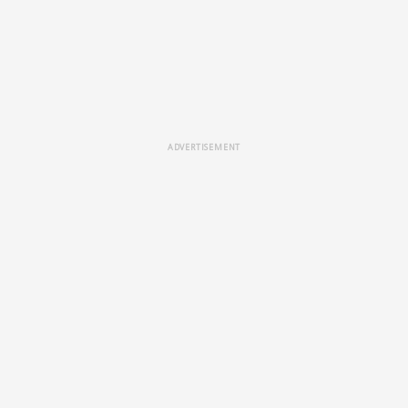
ADVERTISEMENT