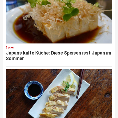
Essen
Japans kalte Küche: Diese Speisen isst Japan im
Sommer