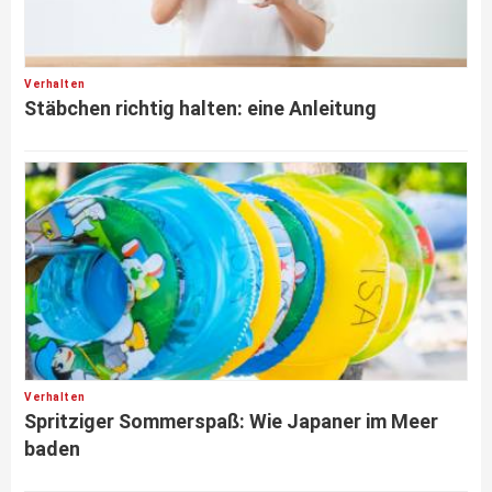
Verhalten
Stäbchen richtig halten: eine Anleitung
Verhalten
Spritziger Sommerspaß: Wie Japaner im Meer
baden