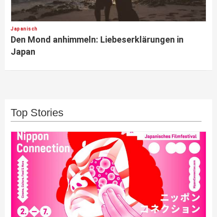
Japanisch
Den Mond anhimmeln: Liebeserklärungen in
Japan
Top Stories