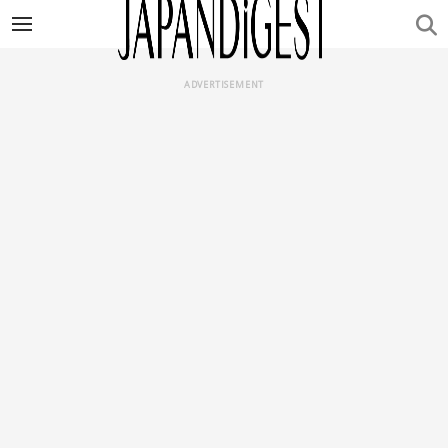
ADVERTISEMENT