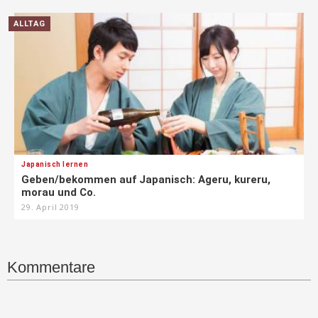
ALLTAG
Japanisch lernen
Geben/bekommen auf Japanisch: Ageru, kureru,
morau und Co.
29. April 2019
Kommentare