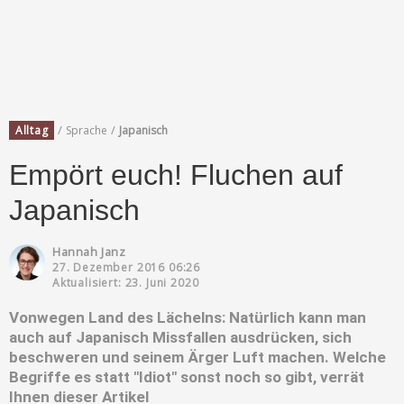
/
/
Alltag
Sprache
Japanisch
Empört euch! Fluchen auf
Japanisch
Hannah Janz
27. Dezember 2016 06:26
Aktualisiert: 23. Juni 2020
Vonwegen Land des Lächelns: Natürlich kann man
auch auf Japanisch Missfallen ausdrücken, sich
beschweren und seinem Ärger Luft machen. Welche
Begriffe es statt "Idiot" sonst noch so gibt, verrät
Ihnen dieser Artikel