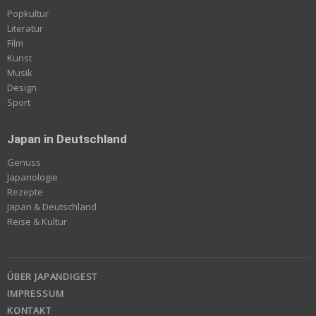
Popkultur
Literatur
Film
Kunst
Musik
Design
Sport
Japan in Deutschland
Genuss
Japanologie
Rezepte
Japan & Deutschland
Reise & Kultur
ÜBER JAPANDIGEST
IMPRESSUM
KONTAKT