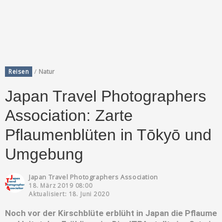
/
Reisen
Natur
Japan Travel Photographers
Association: Zarte
Pflaumenblüten in Tōkyō und
Umgebung
Japan Travel Photographers Association
18. März 2019 08:00
Aktualisiert: 18. Juni 2020
Noch vor der Kirschblüte erblüht in Japan die Pflaume