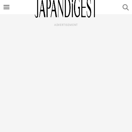
ADVERTISEMENT