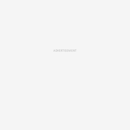
ADVERTISEMENT