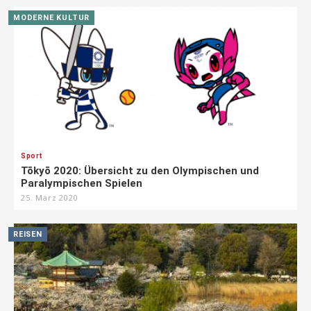
MODERNE KULTUR
Sport
Tōkyō 2020: Übersicht zu den Olympischen und
Paralympischen Spielen
25. März 2020
REISEN