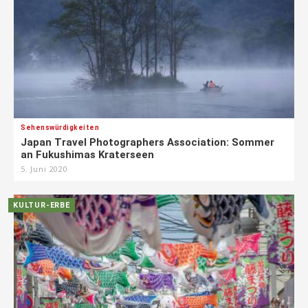
Sehenswürdigkeiten
Japan Travel Photographers Association: Sommer
an Fukushimas Kraterseen
5. Juni 2020
KULTUR-ERBE