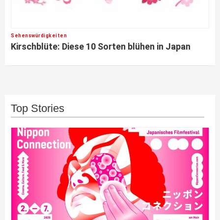
Sehenswürdigkeiten
Kirschblüte: Diese 10 Sorten blühen in Japan
Top Stories