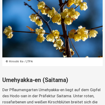
© Hiroshi Ito / JTPA
Umehyakka-en (Saitama)
Der Pflaumengarten Umehyakka-en liegt auf dem Gipfel
des Hodo-san in der Präfektur Saitama. Unter roten,
rosafarbenen und weißen Kirschblüten breitet sich die