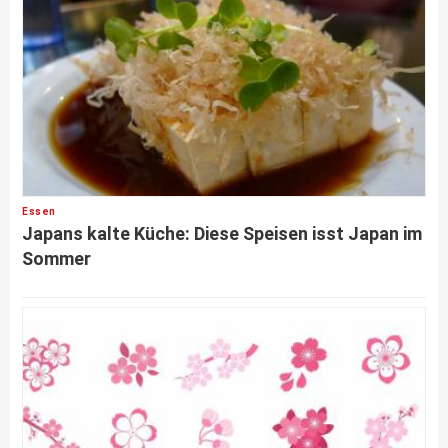
Essen
Japans kalte Küche: Diese Speisen isst Japan im
Sommer