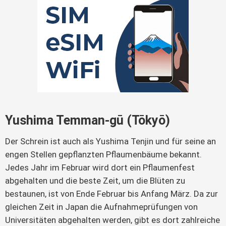
Yushima Temman-gū (Tōkyō)
Der Schrein ist auch als Yushima Tenjin und für seine an
engen Stellen gepflanzten Pflaumenbäume bekannt.
Jedes Jahr im Februar wird dort ein Pflaumenfest
abgehalten und die beste Zeit, um die Blüten zu
bestaunen, ist von Ende Februar bis Anfang März. Da zur
gleichen Zeit in Japan die Aufnahmeprüfungen von
Universitäten abgehalten werden, gibt es dort zahlreiche