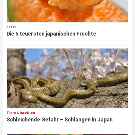
Essen
Die 5 teuersten japanischen Früchte
Tiere & Insekten
Schleichende Gefahr – Schlangen in Japan