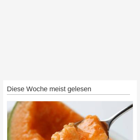
Diese Woche meist gelesen