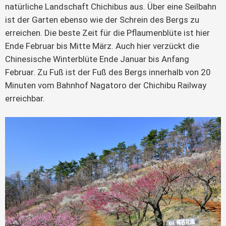
natürliche Landschaft Chichibus aus. Über eine Seilbahn
ist der Garten ebenso wie der Schrein des Bergs zu
erreichen. Die beste Zeit für die Pflaumenblüte ist hier
Ende Februar bis Mitte März. Auch hier verzückt die
Chinesische Winterblüte Ende Januar bis Anfang
Februar. Zu Fuß ist der Fuß des Bergs innerhalb von 20
Minuten vom Bahnhof Nagatoro der Chichibu Railway
erreichbar.