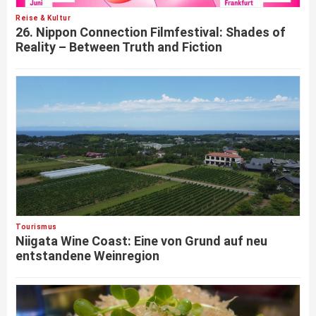
Reise & Kultur
26. Nippon Connection Filmfestival: Shades of
Reality – Between Truth and Fiction
Tourismus
Niigata Wine Coast: Eine von Grund auf neu
entstandene Weinregion