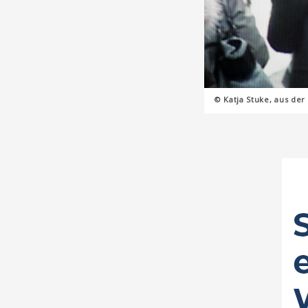
© Katja Stuke, aus der