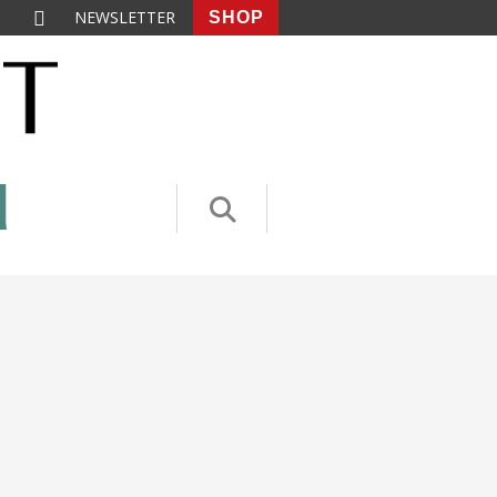
NEWSLETTER
SHOP