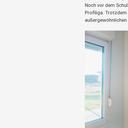
Noch vor dem Schula
Profiliga. Trotzdem
außergewöhnlichen 