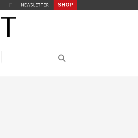
NEWSLETTER
SHOP