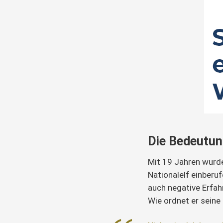
Die Bedeutun
Mit 19 Jahren wurd
Nationalelf einberuf
auch negative Erfah
Wie ordnet er seine