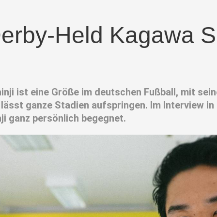
Derby-Held Kagawa Sh
ji ist eine Größe im deutschen Fußball, mit seine
lässt ganze Stadien aufspringen. Im Interview in
 ganz persönlich begegnet.