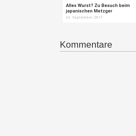
Alles Wurst? Zu Besuch beim
japanischen Metzger
26. September 2017
Kommentare