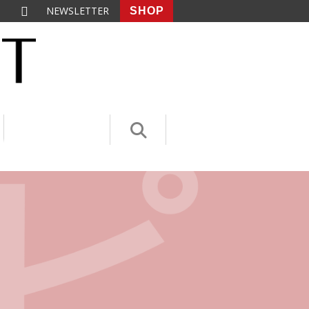
NEWSLETTER
SHOP