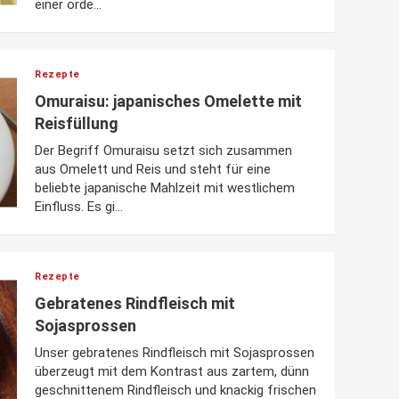
einer orde...
Rezepte
Omuraisu: japanisches Omelette mit
Reisfüllung
Der Begriff Omuraisu setzt sich zusammen
aus Omelett und Reis und steht für eine
beliebte japanische Mahlzeit mit westlichem
Einfluss. Es gi...
Rezepte
Gebratenes Rindfleisch mit
Sojasprossen
Unser gebratenes Rindfleisch mit Sojasprossen
überzeugt mit dem Kontrast aus zartem, dünn
geschnittenem Rindfleisch und knackig frischen