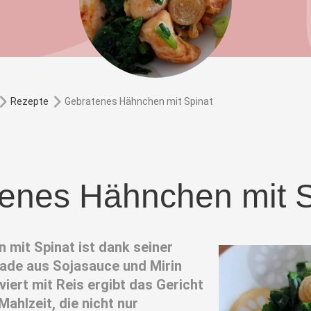
Gebratenes Hähnchen mit Spinat
Rezepte
enes Hähnchen mit S
mit Spinat ist dank seiner
nade aus Sojasauce und Mirin
iert mit Reis ergibt das Gericht
ahlzeit, die nicht nur