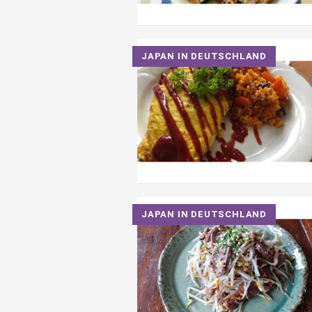
JAPAN IN DEUTSCHLAND
JAPAN IN DEUTSCHLAND