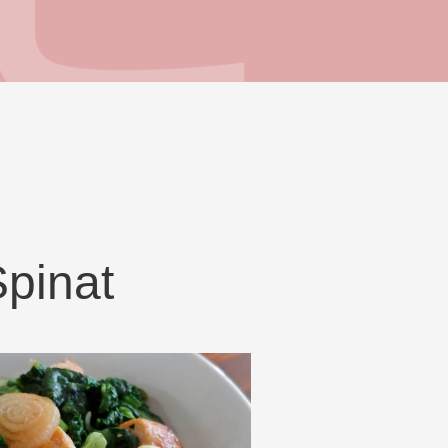
pinat