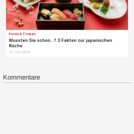
Essen & Trinken
Wussten Sie schon…? 3 Fakten zur japanischen
Küche
13. Juli 2020
Kommentare