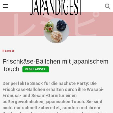
Rezepte
Frischkäse-Bällchen mit japanischem
Touch
VEGETARISCH
Der perfekte Snack für die nächste Party: Die
Frischkäse-Bällchen erhalten durch ihre Wasabi-
Erdnuss- und Sesam-Garnitur einen
außergewöhnlichen, japanischen Touch. Sie sind
nicht nur schnell zubereitet, sondern mit ihrem