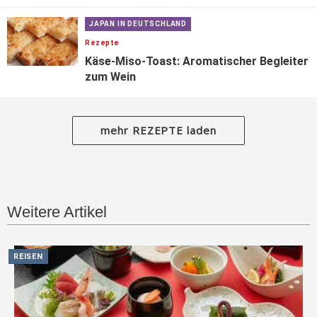
JAPAN IN DEUTSCHLAND
Rezepte
Käse-Miso-Toast: Aromatischer Begleiter
zum Wein
mehr REZEPTE laden
Weitere Artikel
REISEN