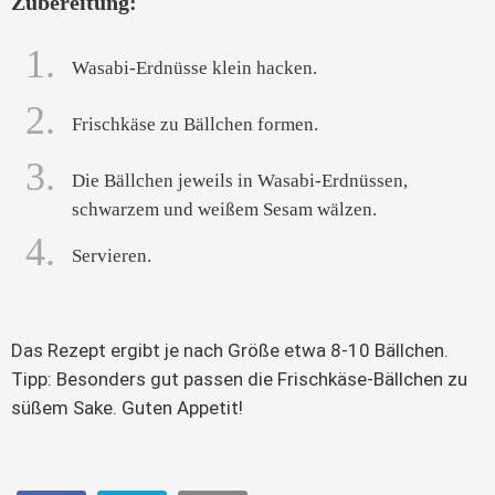
Zubereitung:
1.
Wasabi-Erdnüsse klein hacken.
2.
Frischkäse zu Bällchen formen.
3.
Die Bällchen jeweils in Wasabi-Erdnüssen,
schwarzem und weißem Sesam wälzen.
4.
Servieren.
Das Rezept ergibt je nach Größe etwa 8-10 Bällchen.
Tipp: Besonders gut passen die Frischkäse-Bällchen zu
süßem Sake. Guten Appetit!