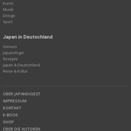
Kunst
Musik
Design
Sport
Japan in Deutschland
Genuss
Japanologie
Rezepte
Japan & Deutschland
Reise & Kultur
ÜBER JAPANDIGEST
IMPRESSUM
KONTAKT
E-BOOK
SHOP
ÜBER DIE AUTOREN