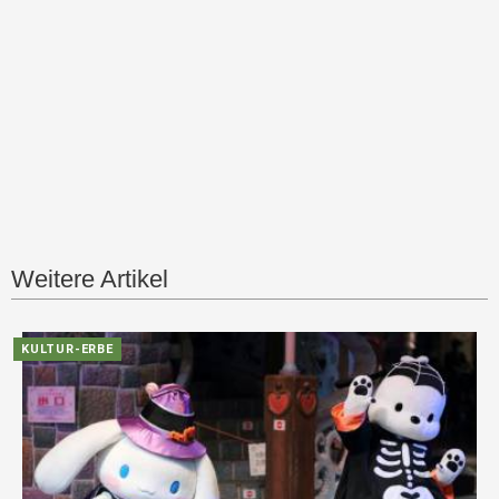
Weitere Artikel
KULTUR-ERBE