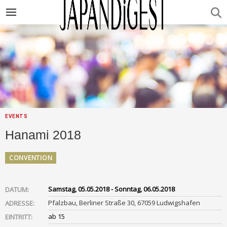
EVENTS
Hanami 2018
CONVENTION
Samstag, 05.05.2018 - Sonntag, 06.05.2018
DATUM:
Pfalzbau, Berliner Straße 30, 67059 Ludwigshafen
ADRESSE:
ab 15
EINTRITT: