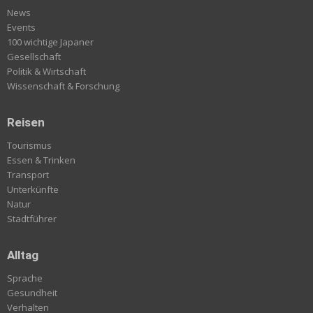
News
Events
100 wichtige Japaner
Gesellschaft
Politik & Wirtschaft
Wissenschaft & Forschung
Reisen
Tourismus
Essen & Trinken
Transport
Unterkünfte
Natur
Stadtführer
Alltag
Sprache
Gesundheit
Verhalten