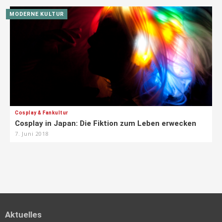
MODERNE KULTUR
Cosplay & Fankultur
Cosplay in Japan: Die Fiktion zum Leben erwecken
7. Juni 2018
Aktuelles