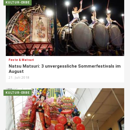
KULTUR-ERBE
Feste & Matsuri
Natsu Matsuri: 3 unvergessliche Sommerfestivals im
August
21. Juli 2018
KULTUR-ERBE