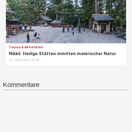
Touren & Aktivitäten
Nikkō: Heilige Stätten inmitten malerischer Natur
13. Oktober 2019
Kommentare