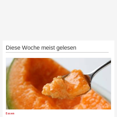
Diese Woche meist gelesen
Essen