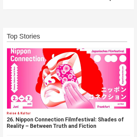
Top Stories
Reise & Kultur
26. Nippon Connection Filmfestival: Shades of
Reality – Between Truth and Fiction