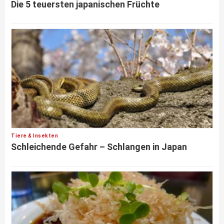
Die 5 teuersten japanischen Früchte
Tiere & Insekten
Schleichende Gefahr – Schlangen in Japan