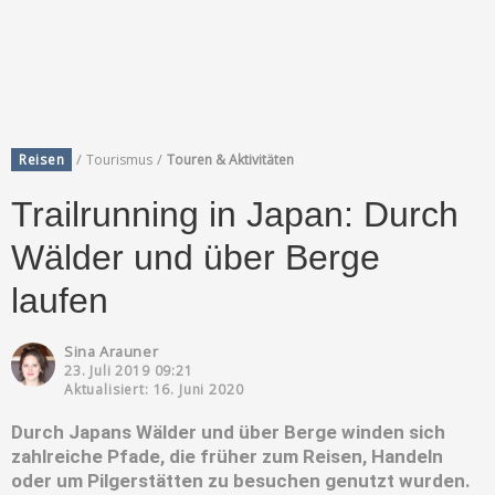
/
/
Reisen
Tourismus
Touren & Aktivitäten
Trailrunning in Japan: Durch
Wälder und über Berge
laufen
Sina Arauner
23. Juli 2019 09:21
Aktualisiert: 16. Juni 2020
Durch Japans Wälder und über Berge winden sich
zahlreiche Pfade, die früher zum Reisen, Handeln
oder um Pilgerstätten zu besuchen genutzt wurden.