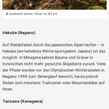
© Guilhelm Vellut / flickr CC BY 2.0
Hakuba (Nagano)
Auf Waldpfaden durch die japanischen Alpen laufen – in
Hakuba (ein beliebtes Wintersportgebiet Japans) ist das
möglich. In Minegata kehren Bäume und Gräser in
inzwischen nicht mehr genutzte Skigebiete zurück. Viele
der Pfade wurden vor den Olympischen Winterspielen in
Nagano 1998 zum Skilanglauf benutzt, heute jedoch
finden sich meistens Trailrunner oder Mountainbiker auf
ihnen.
Tanzawa (Kanagawa)