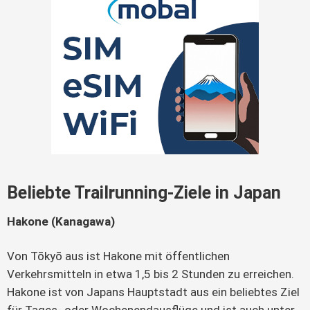
Beliebte Trailrunning-Ziele in Japan
Hakone (Kanagawa)
Von Tōkyō aus ist Hakone mit öffentlichen 
Verkehrsmitteln in etwa 1,5 bis 2 Stunden zu erreichen. 
Hakone ist von Japans Hauptstadt aus ein beliebtes Ziel 