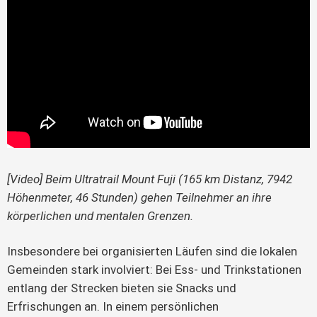
[Video] Beim Ultratrail Mount Fuji (165 km Distanz, 7942 
Höhenmeter, 46 Stunden) gehen Teilnehmer an ihre 
körperlichen und mentalen Grenzen. 
Insbesondere bei organisierten Läufen sind die lokalen 
Gemeinden stark involviert: Bei Ess- und Trinkstationen 
entlang der Strecken bieten sie Snacks und 
Erfrischungen an. In einem persönlichen 