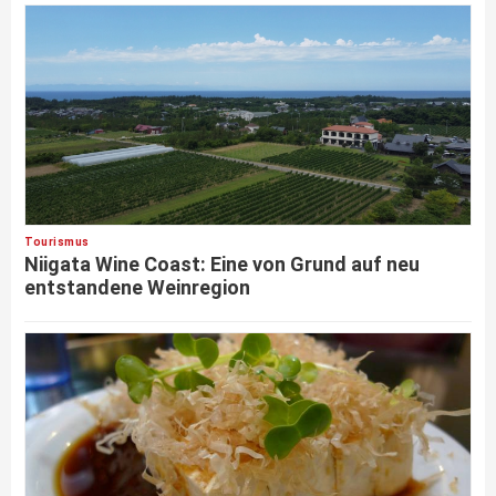
Tourismus
Niigata Wine Coast: Eine von Grund auf neu
entstandene Weinregion