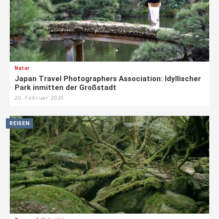
Natur
Japan Travel Photographers Association: Idyllischer
Park inmitten der Großstadt
20. Februar 2020
REISEN