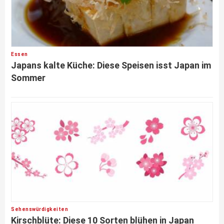
Essen
Japans kalte Küche: Diese Speisen isst Japan im
Sommer
Sehenswürdigkeiten
Kirschblüte: Diese 10 Sorten blühen in Japan