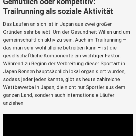
Gemütlich oder kompetitiv:
Trailrunning als soziale Aktivität
Das Laufen an sich ist in Japan aus zwei großen 
Gründen sehr beliebt: Um der Gesundheit Willen und um 
gemeinschaftlich aktiv zu sein. Auch im Trailrunning – 
das man sehr wohl alleine betreiben kann – ist die 
gesellschaftliche Komponente ein wichtiger Faktor. 
Während zu Beginn der Verbreitung dieser Sportart in 
Japan Rennen hauptsächlich lokal organisiert wurden, 
sodass jeder jeden kannte, gibt es heute zahlreiche 
Wettbewerbe in Japan, die nicht nur Sportler aus dem 
ganzen Land, sondern auch internationale Läufer 
anziehen.