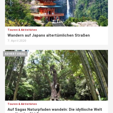
Touren & Aktivitäten
Wandern auf Japans altertümlichen Straßen
7. April 2020
ADVERTORIAL
Touren & Aktivitäten
Auf Sagas Naturpfaden wandeln: Die idyllische Welt