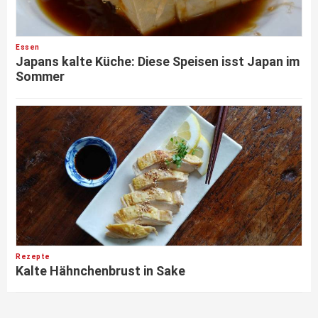
Essen
Japans kalte Küche: Diese Speisen isst Japan im
Sommer
Rezepte
Kalte Hähnchenbrust in Sake