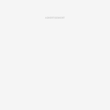
ADVERTISEMENT