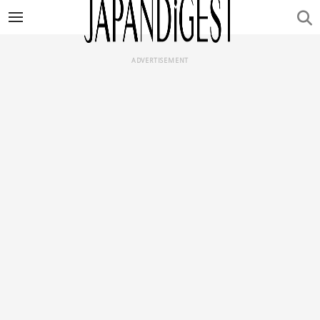
ADVERTISEMENT