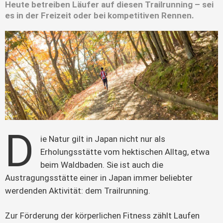
Heute betreiben Läufer auf diesen Trailrunning – sei
es in der Freizeit oder bei kompetitiven Rennen.
D
ie Natur gilt in Japan nicht nur als 
Erholungsstätte vom hektischen Alltag, etwa 
beim Waldbaden. Sie ist auch die 
Austragungsstätte einer in Japan immer beliebter 
werdenden Aktivität: dem Trailrunning.
Zur Förderung der körperlichen Fitness zählt Laufen 