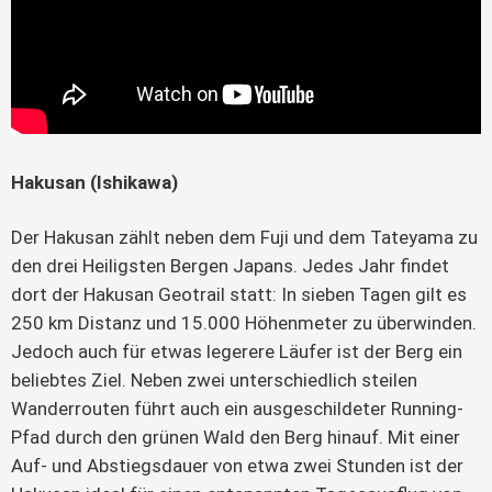
Hakusan (Ishikawa)
Der Hakusan zählt neben dem Fuji und dem Tateyama zu
den drei Heiligsten Bergen Japans. Jedes Jahr findet
dort der Hakusan Geotrail statt: In sieben Tagen gilt es
250 km Distanz und 15.000 Höhenmeter zu überwinden.
Jedoch auch für etwas legerere Läufer ist der Berg ein
beliebtes Ziel. Neben zwei unterschiedlich steilen
Wanderrouten führt auch ein ausgeschildeter Running-
Pfad durch den grünen Wald den Berg hinauf. Mit einer
Auf- und Abstiegsdauer von etwa zwei Stunden ist der