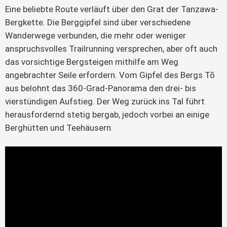
Eine beliebte Route verläuft über den Grat der Tanzawa-
Bergkette. Die Berggipfel sind über verschiedene
Wanderwege verbunden, die mehr oder weniger
anspruchsvolles Trailrunning versprechen, aber oft auch
das vorsichtige Bergsteigen mithilfe am Weg
angebrachter Seile erfordern. Vom Gipfel des Bergs Tō
aus belohnt das 360-Grad-Panorama den drei- bis
vierstündigen Aufstieg. Der Weg zurück ins Tal führt
herausfordernd stetig bergab, jedoch vorbei an einige
Berghütten und Teehäusern.