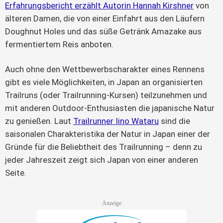
Erfahrungsbericht erzählt Autorin Hannah Kirshner
 von 
älteren Damen, die von einer Einfahrt aus den Läufern 
Doughnut Holes und das süße Getränk Amazake aus 
fermentiertem Reis anboten.
Auch ohne den Wettbewerbscharakter eines Rennens 
gibt es viele Möglichkeiten, in Japan an organisierten 
Trailruns (oder Trailrunning-Kursen) teilzunehmen und 
mit anderen Outdoor-Enthusiasten die japanische Natur 
zu genießen. Laut 
Trailrunner Iino Wataru
 sind die 
saisonalen Charakteristika der Natur in Japan einer der 
Gründe für die Beliebtheit des Trailrunning – denn zu 
jeder Jahreszeit zeigt sich Japan von einer anderen 
Seite.