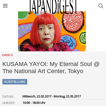
EVENTS
KUSAMA YAYOI: My Eternal Soul @
The National Art Center, Tokyo
AUSSTELLUNG
Mittwoch, 22.02.2017 - Montag, 22.05.2017
DATUM:
10:00 - 18:00 Uhr
UHRZEIT: