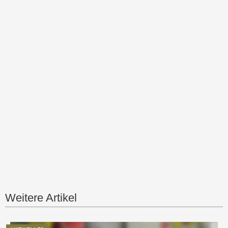
Weitere Artikel