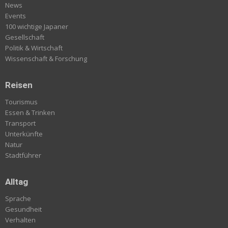
News
Events
100 wichtige Japaner
Gesellschaft
Politik & Wirtschaft
Wissenschaft & Forschung
Reisen
Tourismus
Essen & Trinken
Transport
Unterkünfte
Natur
Stadtführer
Alltag
Sprache
Gesundheit
Verhalten