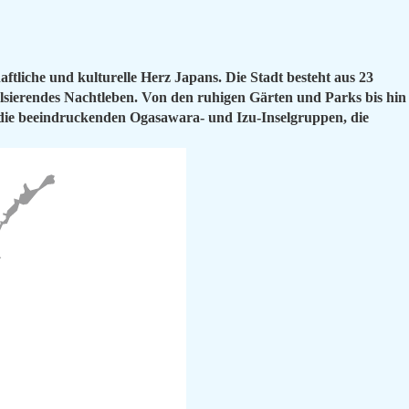
ftliche und kulturelle Herz Japans. Die Stadt besteht aus 23
lsierendes Nachtleben. Von den ruhigen Gärten und Parks bis hin
 die beeindruckenden Ogasawara- und Izu-Inselgruppen, die