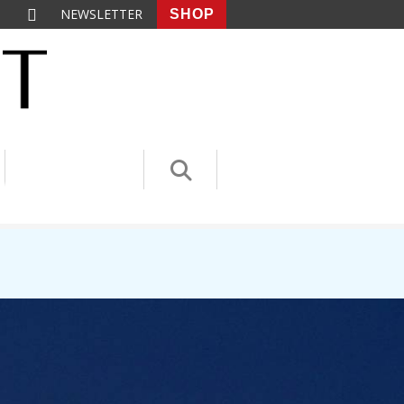
NEWSLETTER
SHOP