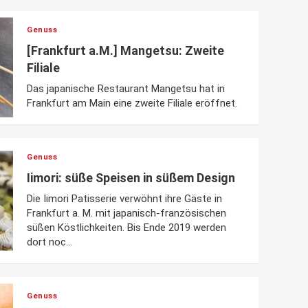
Genuss
[Frankfurt a.M.] Mangetsu: Zweite
Filiale
Das japanische Restaurant Mangetsu hat in
Frankfurt am Main eine zweite Filiale eröffnet.
Genuss
Iimori: süße Speisen in süßem Design
Die Iimori Patisserie verwöhnt ihre Gäste in
Frankfurt a. M. mit japanisch-französischen
süßen Köstlichkeiten. Bis Ende 2019 werden
dort noc...
Genuss