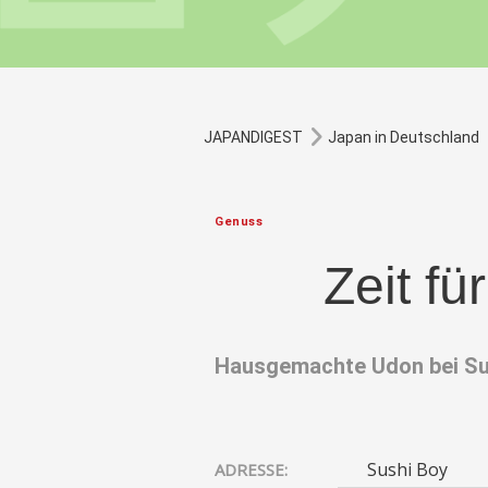
JAPANDIGEST
Japan in Deutschland
Genuss
Zeit f
Hausgemachte Udon bei Sus
Sushi Boy
ADRESSE: