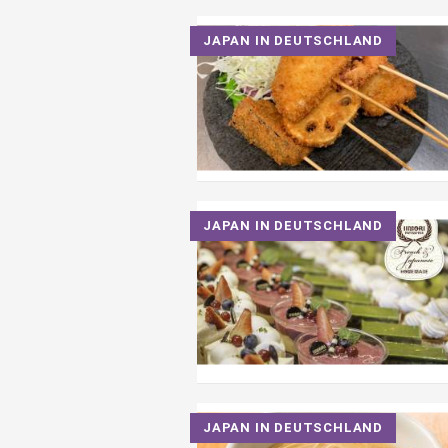
JAPAN IN DEUTSCHLAND
JAPAN IN DEUTSCHLAND
JAPAN IN DEUTSCHLAND