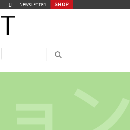
NEWSLETTER
SHOP