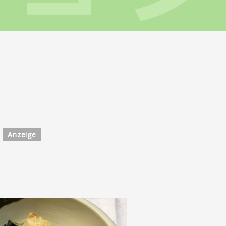
Anzeige